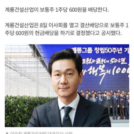
계룡건설산업이 보통주 1주당 600원을 배당한다.
계룡건설산업은 8일 이사회를 열고 결산배당으로 보통주 1
주당 600원의 현금배당을 하기로 결정했다고 공시했다.
▲ 이승찬 게룡건설산업 대표이사 사장.