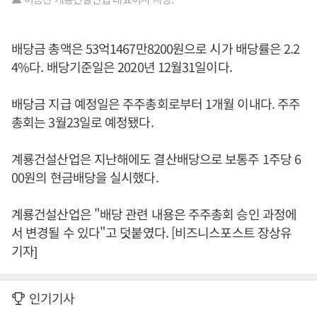
배당금 총액은 53억1467만8200원으로 시가 배당률은 2.2
4%다. 배당기준일은 2020년 12월31일이다.
배당금 지급 예정일은 주주총회로부터 1개월 이내다. 주주
총회는 3월23일로 예정됐다.
계룡건설산업은 지난해에도 결산배당으로 보통주 1주당 6
00원의 현금배당을 실시했다.
계룡건설산업은 "배당 관련 내용은 주주총회 승인 과정에
서 변경될 수 있다"고 덧붙였다. [비즈니스포스트 장상유
기자]
인기기사