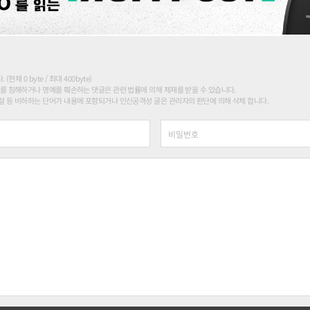
현재 0 byte / 최대 400byte)
를 침해하거나 명예를 훼손하는 댓글은 관련 법률에 의해 제재를 받을 수 있습니다.
 등 비하하는 단어가 내용에 포함되거나 인신공격성 글은 관리자의 판단에 의해 삭제 합니다.