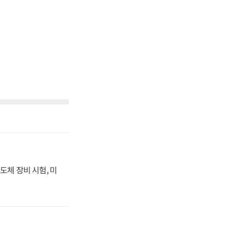
도체 장비 시험, 미