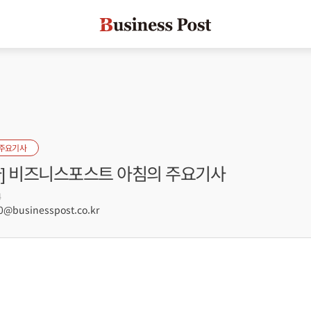
 주요기사
자] 비즈니스포스트 아침의 주요기사
4
@businesspost.co.kr