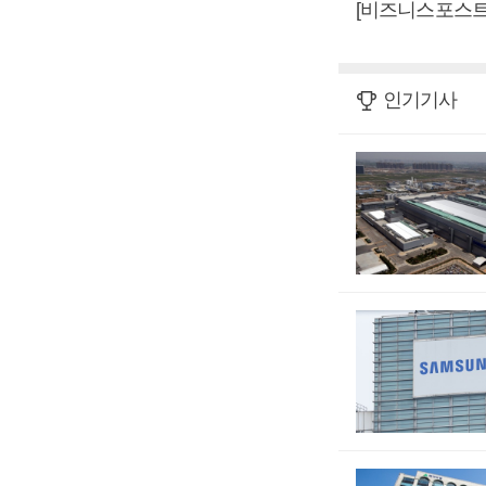
[비즈니스포스트
인기기사