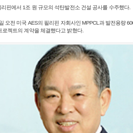
리핀에서 1조 원 규모의 석탄발전소 건설 공사를 수주했다.
 오전 미국 AES의 필리핀 자회사인 MPPCL과 발전용량 60
프로젝트의 계약을 체결했다고 밝혔다.