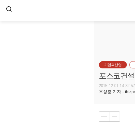
기업과산업
포스코건설,
2015-12-01 14:32:5
우성훈 기자 - ibizpos