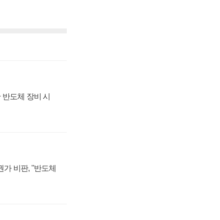
 반도체 장비 시
가 비판, "반도체