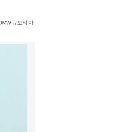
0MW 규모의 마