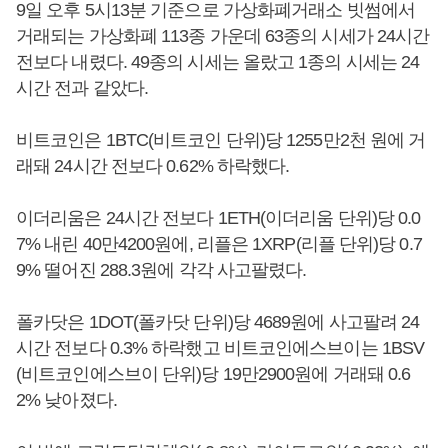
9일 오후 5시13분 기준으로 가상화폐거래소 빗썸에서
거래되는 가상화폐 113종 가운데 63종의 시세가 24시간
전보다 내렸다. 49종의 시세는 올랐고 1종의 시세는 24
시간 전과 같았다.
비트코인은 1BTC(비트코인 단위)당 1255만2천 원에 거
래돼 24시간 전보다 0.62% 하락했다.
이더리움은 24시간 전보다 1ETH(이더리움 단위)당 0.0
7% 내린 40만4200원에, 리플은 1XRP(리플 단위)당 0.7
9% 떨어진 288.3원에 각각 사고팔렸다.
폴카닷은 1DOT(폴카닷 단위)당 4689원에 사고팔려 24
시간 전보다 0.3% 하락했고 비트코인에스브이는 1BSV
(비트코인에스브이 단위)당 19만2900원에 거래돼 0.6
2% 낮아졌다.