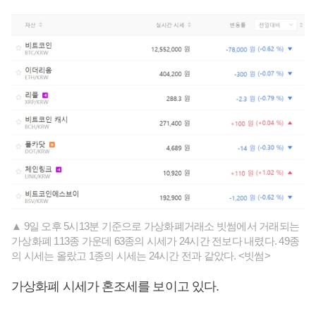
▲ 9일 오후 5시13분 기준으로 가상화폐거래소 빗썸에서 거래되는
가상화폐 113종 가운데 63종의 시세가 24시간 전보다 내렸다. 49종
의 시세는 올랐고 1종의 시세는 24시간 전과 같았다. <빗썸>
가상화폐 시세가 혼조세를 보이고 있다.