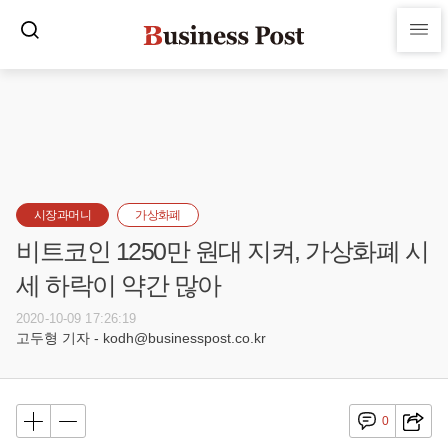
시장과머니
가상화폐
비트코인 1250만 원대 지켜, 가상화폐 시
세 하락이 약간 많아
2020-10-09 17:26:19
고두형 기자 - kodh@businesspost.co.kr
0