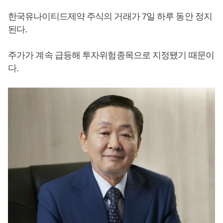
한국유나이티드제약 주식의 거래가 7일 하루 동안 정지
된다.
주가가 계속 급등해 투자위험종목으로 지정됐기 때문이
다.