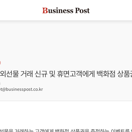
해외선물 거래 신규 및 휴면고객에게 백화점 상품
4
@businesspost.co.kr
선물을 거래하는 고객에게 백화점 상품권을 증정하는 이벤트를 