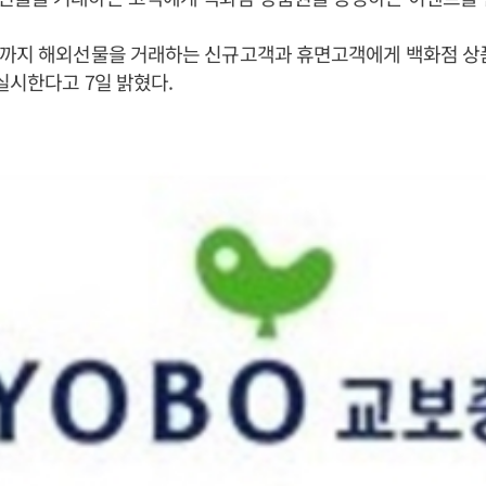
일까지 해외선물을 거래하는 신규고객과 휴면고객에게 백화점 
 실시한다고 7일 밝혔다.