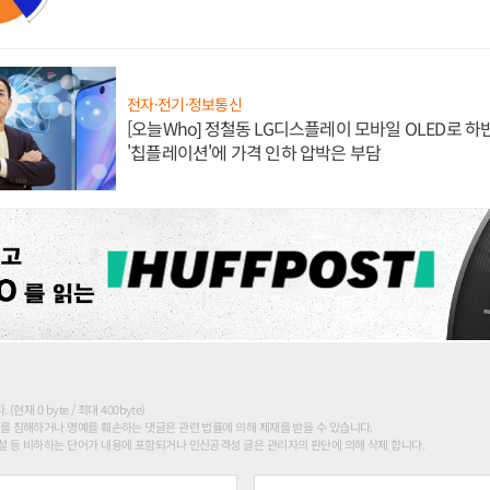
전자·전기·정보통신
[오늘Who] 정철동 LG디스플레이 모바일 OLED로 하
'칩플레이션'에 가격 인하 압박은 부담
현재 0 byte / 최대 400byte)
를 침해하거나 명예를 훼손하는 댓글은 관련 법률에 의해 제재를 받을 수 있습니다.
 등 비하하는 단어가 내용에 포함되거나 인신공격성 글은 관리자의 판단에 의해 삭제 합니다.