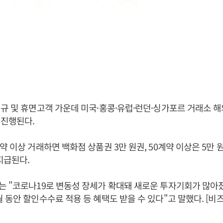
규 및 휴면고객 가운데 미국·홍콩·유럽·런던·싱가포르 거래소 
 진행된다.
 이상 거래하면 백화점 상품권 3만 원권, 50계약 이상은 5만 원
지급된다.
 "코로나19로 변동성 장세가 확대돼 새로운 투자기회가 많아졌
 동안 할인수수료 적용 등 혜택도 받을 수 있다"고 말했다. [