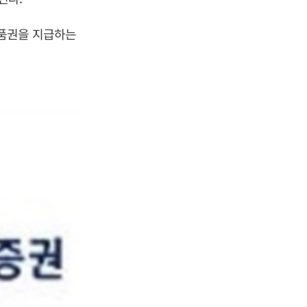
상품권을 지급하는