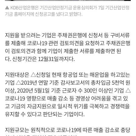
▲ KDB산업은행은 기간산업안정기금 운용심의회가 7일 기간산업안정
기금 홈페이지에 신청공고를 냈다고 밝혔다.
지원을 받으려는 기업은 주채권은행에 신청서 등 구비서류
를 제출해 코로나19 관련 검토의견을 요청하고 주채권은행
이 검토의견과 함께 기업이 제출한 서류를 제출하면 된
다. 신청기간은 12월31일까지다.
지원대상은 △신청일 현재 항공업 또는 해운업을 하고있는
기업 △2019년 연말 기준 감사보고서의 총차입금 5천억 원
이상, 2020년 5월1일 기준 근로자 수 300인 이상인 기업 △
코로나19 영향으로 매출 감소 등 경영상 어려움을 겪고 있
고 기금의 자금지원으로 일시적 위기를 극복하고 경쟁력을
유지할 수 있다고 판단되는 기업이다.
지원규모는 원칙적으로 코로나19에 따른 매출 감소로 충당