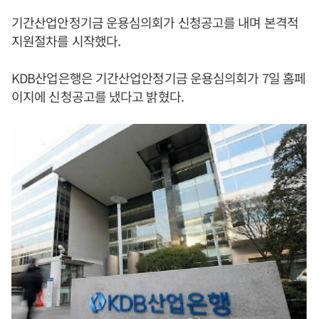
기간산업안정기금 운용심의회가 신청공고를 내며 본격적
지원절차를 시작했다.
KDB산업은행은 기간산업안정기금 운용심의회가 7일 홈페
이지에 신청공고를 냈다고 밝혔다.