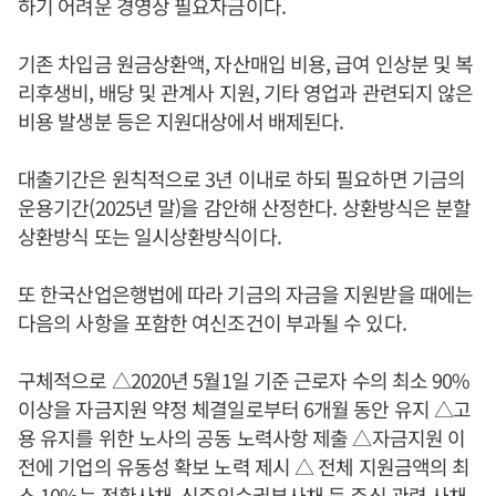
하기 어려운 경영상 필요자금이다.
기존 차입금 원금상환액, 자산매입 비용, 급여 인상분 및 복
리후생비, 배당 및 관계사 지원, 기타 영업과 관련되지 않은
비용 발생분 등은 지원대상에서 배제된다.
대출기간은 원칙적으로 3년 이내로 하되 필요하면 기금의
운용기간(2025년 말)을 감안해 산정한다. 상환방식은 분할
상환방식 또는 일시상환방식이다.
또 한국산업은행법에 따라 기금의 자금을 지원받을 때에는
다음의 사항을 포함한 여신조건이 부과될 수 있다.
구체적으로 △2020년 5월1일 기준 근로자 수의 최소 90%
이상을 자금지원 약정 체결일로부터 6개월 동안 유지 △고
용 유지를 위한 노사의 공동 노력사항 제출 △자금지원 이
전에 기업의 유동성 확보 노력 제시 △ 전체 지원금액의 최
소 10%는 전환사채, 신주인수권부사채 등 주식 관련 사채