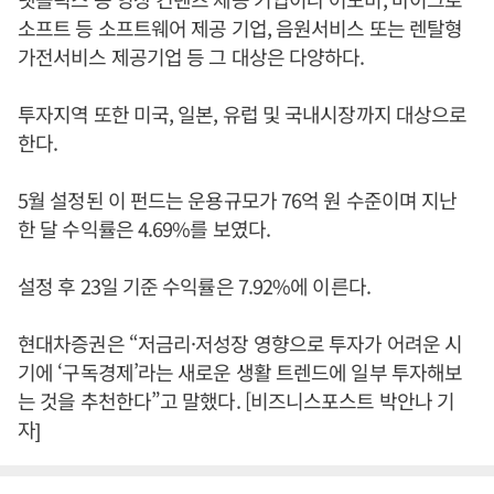
소프트 등 소프트웨어 제공 기업, 음원서비스 또는 렌탈형
가전서비스 제공기업 등 그 대상은 다양하다.
투자지역 또한 미국, 일본, 유럽 및 국내시장까지 대상으로
한다.
5월 설정된 이 펀드는 운용규모가 76억 원 수준이며 지난
한 달 수익률은 4.69%를 보였다.
설정 후 23일 기준 수익률은 7.92%에 이른다.
현대차증권은 “저금리·저성장 영향으로 투자가 어려운 시
기에 ‘구독경제’라는 새로운 생활 트렌드에 일부 투자해보
는 것을 추천한다”고 말했다. [비즈니스포스트 박안나 기
자]