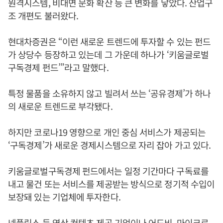
원격시스템, 비대면 문화 확산 등 큰 변화를 낳았다. 산업구
조 개편도 불러왔다.
현대차증권은 “이런 새로운 트렌드에 투자할 수 있는 펀드
가 상당수 등장하고 있는데 그 가운데 하나가 ‘키움글로벌
구독경제 펀드’”라고 말했다.
특정 물품을 소유하지 않고 빌려서 쓰는 ‘공유경제’가 하나
의 새로운 트렌드로 부각됐다.
하지만 코로나19 영향으로 개인 중심 서비스가 제공되는
‘구독경제’가 새로운 경제시스템으로 자리 잡아 가고 있다.
키움글로벌구독경제 펀드에서는 일정 기간마다 구독료를
내고 물건 또는 서비스를 제공받는 방식으로 정기적 수입이
보장돼 있는 기업체에 투자한다.
넷플릭스 등 영상 컨텐츠 제공 기업이나 어도비, 마이크로