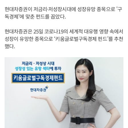
현대차증권이 저금리·저성장시대에 성장유망 종목으로 '구
독경제'에 맞춘 펀드를 꼽았다.
현대차증권은 25일 코로나19의 세계적 대유행 영향 속에서
성장이 유망한 종목으로 ‘키움글로벌구독경제 펀드’를 추천
했다.