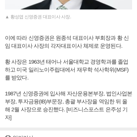
▲ 황성엽 신영증권 대표이사 사장.
이에 따라 신영증권은 원종석 대표이사 부회장과 황 신
임 대표이사 사장의 각자대표이사 체제로 운영된다.
황 사장은 1963년 태어나 서울대학교 경영학과를 졸업
하고 미국 일리노이주립대에서 재무학 석사학위(MSF)
를 받았다.
1987년 신영증권에 입사해 자산운용본부장, 법인사업본
부장, 투자금융(IB)부문장, 총괄 부사장을 역임한 뒤 올
해 2월 사장으로 승진했다. [비즈니스포스트 은주성 기
자]