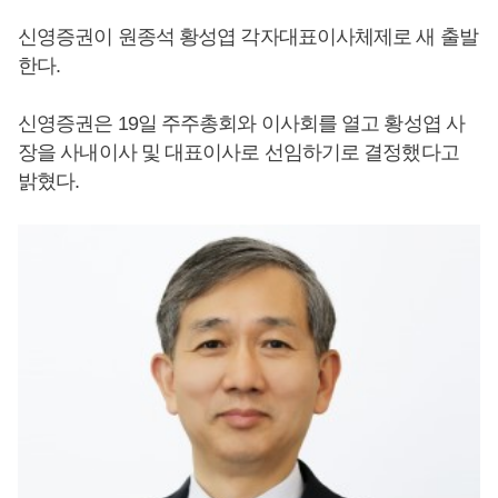
신영증권이 원종석 황성엽 각자대표이사체제로 새 출발
한다.
신영증권은 19일 주주총회와 이사회를 열고 황성엽 사
장을 사내이사 및 대표이사로 선임하기로 결정했다고
밝혔다.