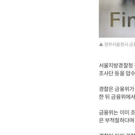
▲ 정부서울청사 금융
서울지방경찰청 
조사단 등을 압수
경찰은 금융위가
한 뒤 금융위에서
금융위는 이미 조
은 부적절하다며