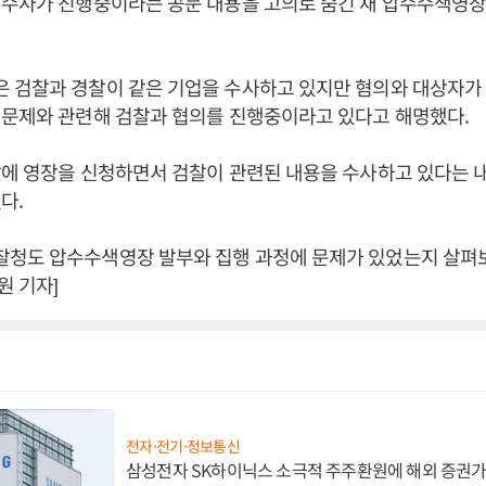
찰수사가 진행중이라는 공문 내용을 고의로 숨긴 채 압수수색영장
 검찰과 경찰이 같은 기업을 수사하고 있지만 혐의와 대상자가
 문제와 관련해 검찰과 협의를 진행중이라고 있다고 해명했다.
찰에 영장을 신청하면서 검찰이 관련된 내용을 수사하고 있다는 
다.
청도 압수수색영장 발부와 집행 과정에 문제가 있었는지 살펴보고
 기자]
전자·전기·정보통신
삼성전자 SK하이닉스 소극적 주주환원에 해외 증권가 