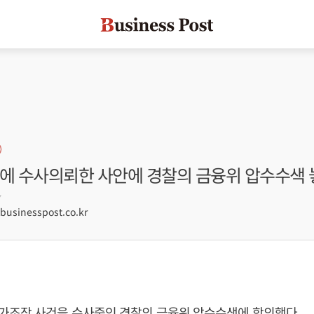
찰에 수사의뢰한 사안에 경찰의 금융위 압수수색 
7
sinesspost.co.kr
가조작 사건을 수사중인 경찰의 금융위 압수수색에 항의했다.