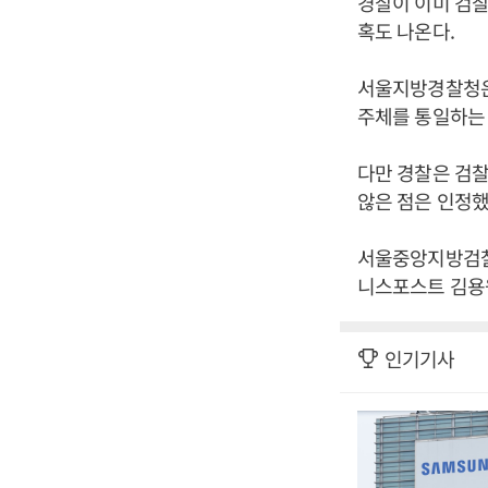
경찰이 이미 검
혹도 나온다.
서울지방경찰청은
주체를 통일하는
다만 경찰은 검
않은 점은 인정했
서울중앙지방검찰
니스포스트 김용원
인기기사