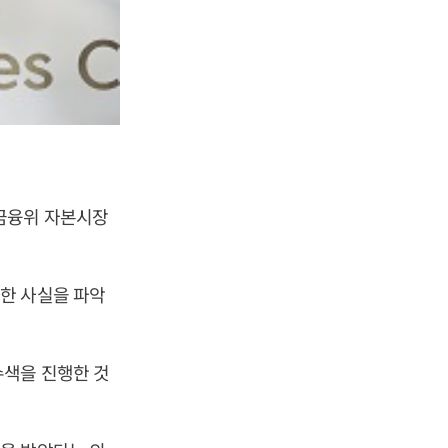
금융위 자본시장
한 사실을 파악
수색을 진행한 것