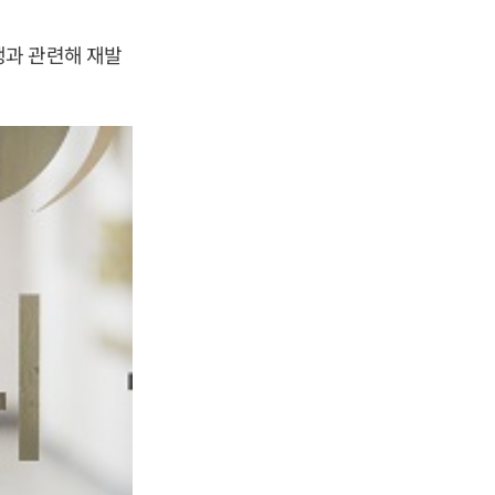
행과 관련해 재발