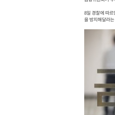
8일 경찰에 따
을 방지해달라는