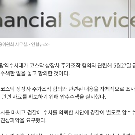
위원회 사무실. <연합뉴스>
광역수사대가 코스닥 상장사 주가조작 혐의와 관련해 5월27일 
수색한 일을 놓고 항의한 것이다.
 코스닥 상장사 주가조작 혐의와 관련된 내용을 자체적으로 조사
 관련 자료를 확보하기 위해 압수수색을 실시했다.
사를 마치고 검찰에 수사를 의뢰한 사안에 경찰이 별도로 압수
 진상파악을 요구했다.