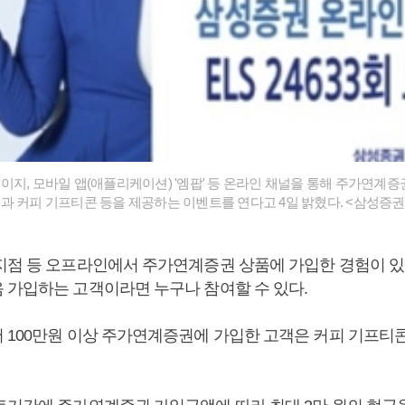
이지, 모바일 앱(애플리케이션) '엠팝' 등 온라인 채널을 통해 주가연계증
과 커피 기프티콘 등을 제공하는 이벤트를 연다고 4일 밝혔다. <삼성증권
지점 등 오프라인에서 주가연계증권 상품에 가입한 경험이 
 가입하는 고객이라면 누구나 참여할 수 있다.
 100만원 이상 주가연계증권에 가입한 고객은 커피 기프티콘