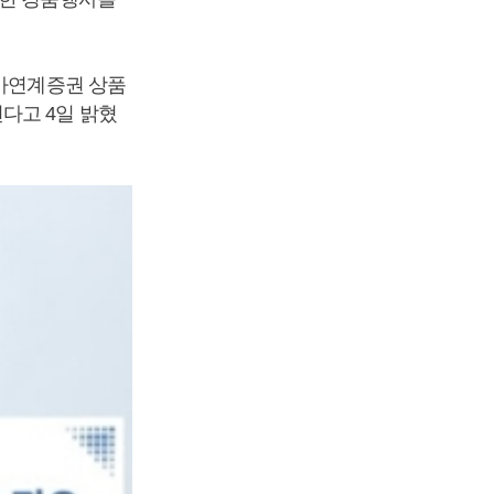
주가연계증권 상품
다고 4일 밝혔