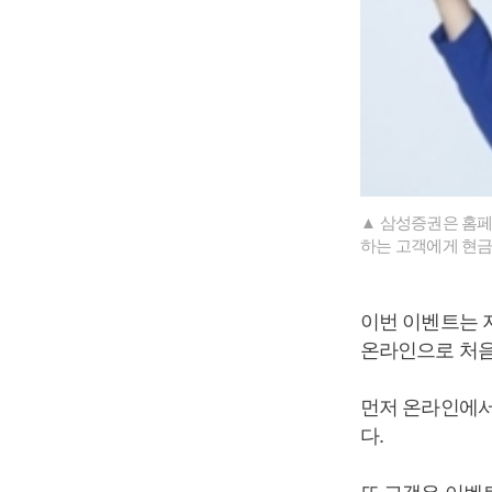
▲ 삼성증권은 홈페
하는 고객에게 현금
이번 이벤트는 
온라인으로 처음
먼저 온라인에서
다.