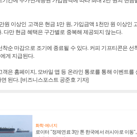
트기간에 주가연계증권 가입금액에 따라 최대 2만 원의 현금
만원 이상인 고객은 현금 1만 원, 가입금액 1천만 원 이상인 
. 다만 현금 혜택은 구간별로 중복해 제공되지 않는다.
착순 마감으로 조기에 종료될 수 있다. 커피 기프티콘은 선착순
명에게 지급된다.
고객은 홈페이지, 모바일 앱 등 온라인 통로를 통해 이벤트를
면 된다. [비즈니스포스트 공준호 기자]
화학·에너지
로이터 "정제연료 3만 톤 한국에서 러시아로 이동"