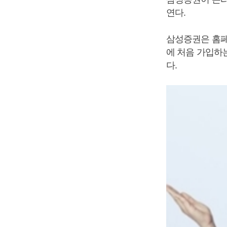
연다.
삼성증권은 홈페
에 처음 가입하
다.