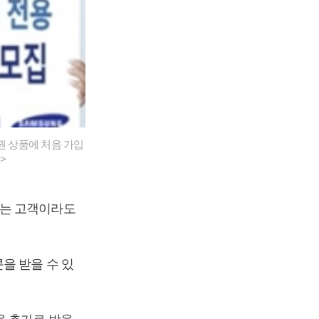
권 상품에 처음 가입
>
있는 고객이라도
을 받을 수 있