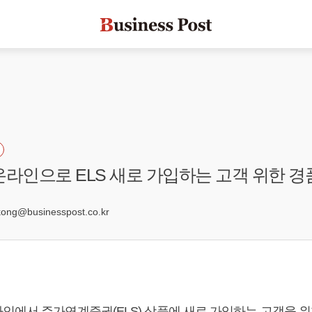
온라인으로 ELS 새로 가입하는 고객 위한 
9
ng@businesspost.co.kr
인에서 주가연계증권(ELS) 상품에 새로 가입하는 고객을 