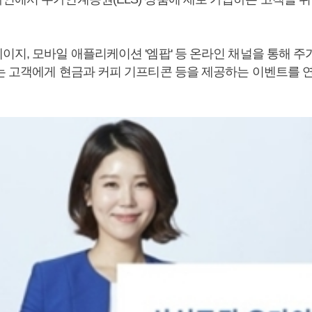
이지, 모바일 애플리케이션 '엠팝' 등 온라인 채널을 통해 
는 고객에게 현금과 커피 기프티콘 등을 제공하는 이벤트를 연