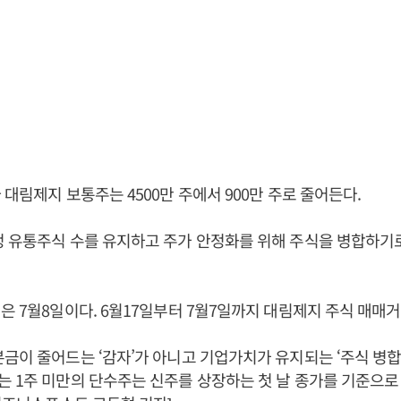
 대림제지 보통주는 4500만 주에서 900만 주로 줄어든다.
정 유통주식 수를 유지하고 주가 안정화를 위해 주식을 병합하기
은 7월8일이다. 6월17일부터 7월7일까지 대림제지 주식 매매
금이 줄어드는 ‘감자’가 아니고 기업가치가 유지되는 ‘주식 병합
 1주 미만의 단수주는 신주를 상장하는 첫 날 종가를 기준으로