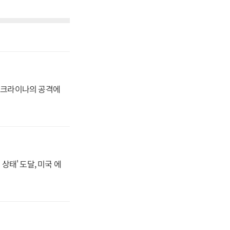
 우크라이나의 공격에
상태' 도달, 미국 에