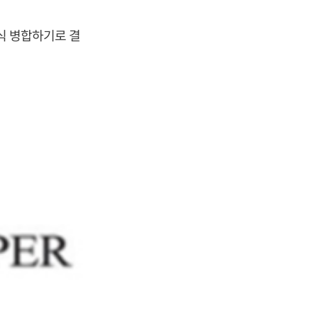
식 병합하기로 결