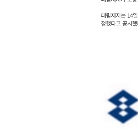
대림제지는 14일
정했다고 공시했