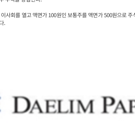
 이사회를 열고 액면가 100원인 보통주를 액면가 500원으로 주
다.