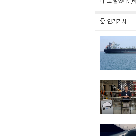
다”고 말했다. 
인기기사