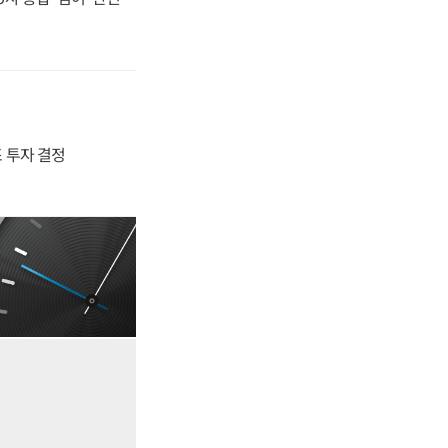
4조 투자 결정