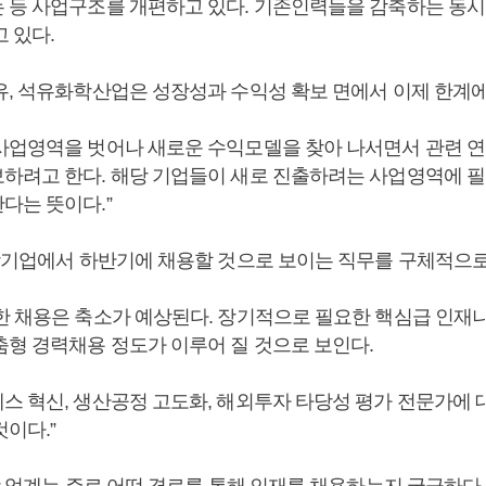
 등 사업구조를 개편하고 있다. 기존인력들을 감축하는 동시
 있다.
유, 석유화학산업은 성장성과 수익성 확보 면에서 이제 한계에
사업영역을 벗어나 새로운 수익모델을 찾아 나서면서 관련 
하려고 한다. 해당 기업들이 새로 진출하려는 사업영역에 필
다는 뜻이다.”
화학기업에서 하반기에 채용할 것으로 보이는 직무를 구체적으로
한 채용은 축소가 예상된다. 장기적으로 필요한 핵심급 인재
춤형 경력채용 정도가 이루어 질 것으로 보인다.
스 혁신, 생산공정 고도화, 해외투자 타당성 평가 전문가에 
이다.”