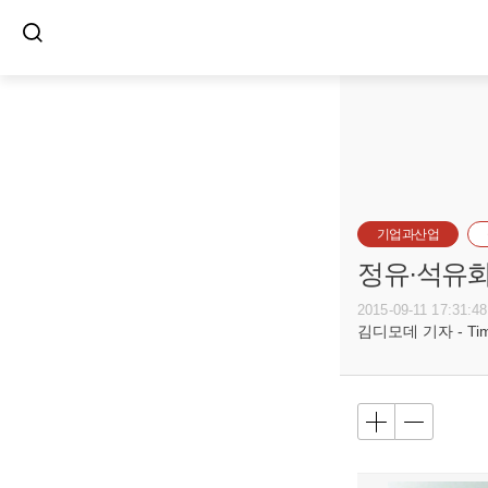
기업과산업
정유·석유화
2015-09-11 17:31:48
김디모데 기자 - Timot