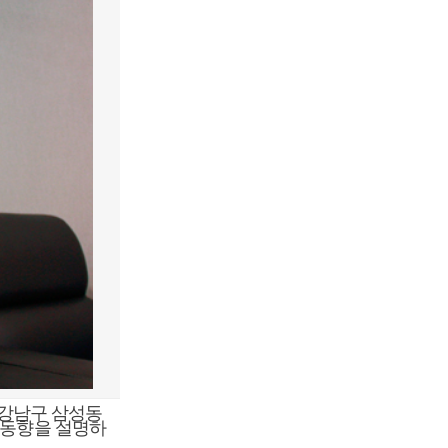
 강남구 삼성동
 동향을 설명하