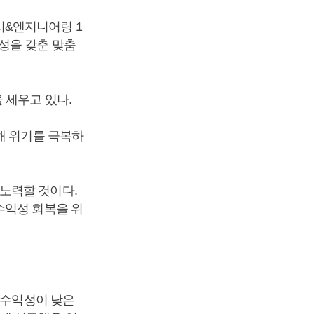
리&엔지니어링 1
성을 갖춘 맞춤
 세우고 있나.
해 위기를 극복하
노력할 것이다.
수익성 회복을 위
 수익성이 낮은