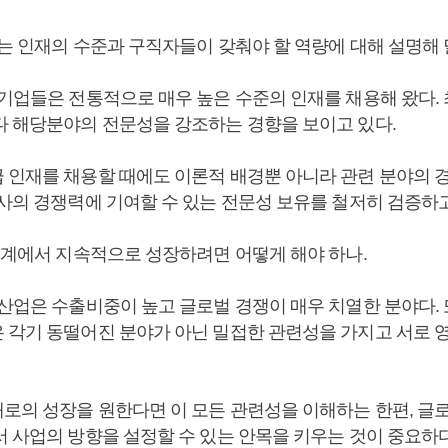
하는 인재의 수준과 구직자들이 갖춰야 할 역량에 대해 설명해 
학기업들은 전통적으로 매우 높은 수준의 인재를 채용해 왔다.
다 해당분야의 전문성을 강조하는 경향을 보이고 있다.
 인재를 채용할 때에도 이론적 배경뿐 아니라 관련 분야의 
사의 경쟁력에 기여할 수 있는 전문성 보유를 철저히 검증하고
당업계에서 지속적으로 성장하려면 어떻게 해야 하나.
산업은 수출비중이 높고 글로벌 경쟁이 매우 치열한 분야다. 또
 각기 동떨어진 분야가 아닌 밀접한 관련성을 가지고 서로 
로의 성장을 원한다면 이 모든 관련성을 이해하는 한편, 글
서 사업의 방향을 설정할 수 있는 안목을 키우는 것이 중요하다