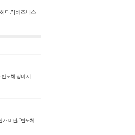
다.” [비즈니스
 반도체 장비 시
가 비판, "반도체