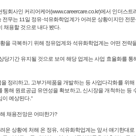
헌팅회사인 커리어케어(
www.careercare.co.kr
)에서 인더스트
 전무는 11일 정유·석유화학업계가 어려운 상황이지만 전문
 채용할 것으로 내다 봤다.
 상황을 극복하기 위해 정유업계와 석유화학업계는 어떤 전략을
 상당기간 유지될 것으로 보여 해당 업계는 사업 효율화를 통
을 정리하고, 고부가제품을 개발하는 등 사업다각화를 위해 
를 통해 원료공급 유연성을 확보하고, 신시장을 개척하는 등 
임이 예상된다.”
 올해 채용전망은 어떠한가?
 어려운 상황에 처해 온 정유, 석유화학업계는 앞서 얘기한대로