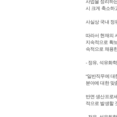
사업을 정리하는
시 크게 축소하고
사실상 국내 정
따라서 현재의 
지속적으로 확보
속적으로 채용한
- 정유, 석유
“일반직무에 대
분야에 대한 맞
반면 생산프로세
적으로 발생할 것