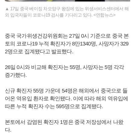
▲ 17일 중국 베이징 차오양구 왕징에 있는 위생서비스센터에서 해
외 입국자들이 코로나19 검사를 기다리고 있다. <연합뉴스>
중국 국가위생건강위원회는 27일 0시 기준으로 중국 본
토의 코로나19 누적 확진자가 8만1340명, 사망자가 329
2명으로 집계됐다고 발표했다.
26일 0시와 비교해 확진자는 55명, 사망자는 5명 각각
증가했다.
신규 확진자 55명 가운데 54명은 해외에서 중국으로 들
어온 역유입 환자로 확인됐다. 이에 따라 해외 역유입에
따른 누적 확진자 수는 595명으로 집계됐다.
본토에서 감염된 확진자 1명은 중국 저장성에서 나왔
다.