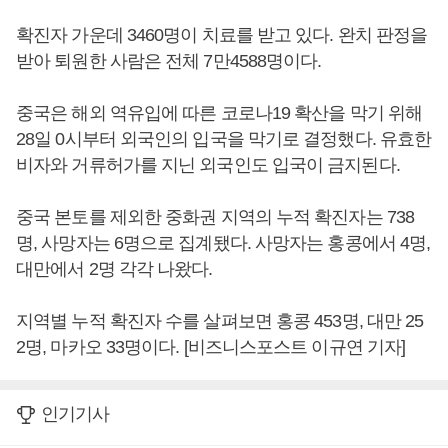
확진자 가운데 3460명이 치료를 받고 있다. 완치 판정을
받아 퇴원한 사람은 전체 7만4588명이다.
중국은 해외 역유입에 따른 코로나19 확산을 막기 위해
28일 0시부터 외국인의 입국을 막기로 결정했다. 유효한
비자와 거류허가를 지닌 외국인도 입국이 금지된다.
중국 본토를 제외한 중화권 지역의 누적 확진자는 738
명, 사망자는 6명으로 집계됐다. 사망자는 홍콩에서 4명,
대만에서 2명 각각 나왔다.
지역별 누적 확진자 수를 살펴보면 홍콩 453명, 대만 25
2명, 마카오 33명이다. [비즈니스포스트 이규연 기자]
인기기사