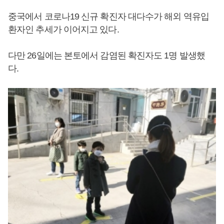
중국에서 코로나19 신규 확진자 대다수가 해외 역유입
환자인 추세가 이어지고 있다.
다만 26일에는 본토에서 감염된 확진자도 1명 발생했
다.