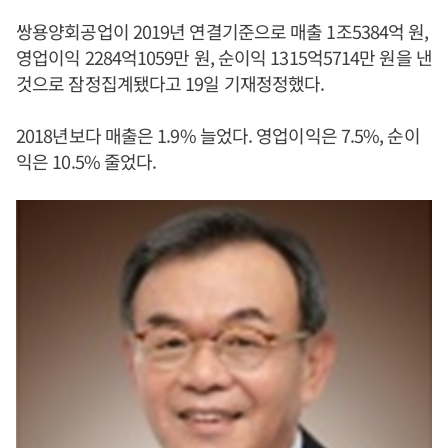
쌍용양회공업이 2019년 연결기준으로 매출 1조5384억 원,
영업이익 2284억1059만 원, 순이익 1315억5714만 원을 낸
것으로 잠정집계됐다고 19일 기재정정했다.
2018년보다 매출은 1.9% 늘었다. 영업이익은 7.5%, 순이
익은 10.5% 줄었다.