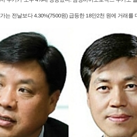
가는 전날보다 4.30%(7500원) 급등한 18만2천 원에 거래를