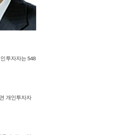
개인투자자는 548
반면 개인투자자