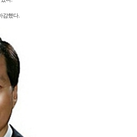
 마감했다.