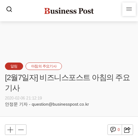
알림
아침의 주요기사
[2월7일자] 비즈니스포스트 아침의 주요
기사
2020-02-06 21:12:19
안정문 기자 - question@businesspost.co.kr
0