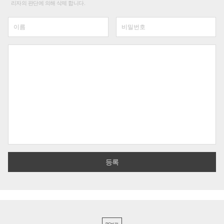
리자의 판단에 의해 삭제 합니다.