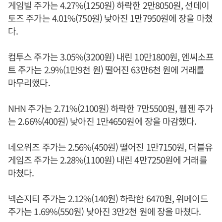
게임빌 주가는 4.27%(1250원) 하락한 2만8050원, 선데이
토즈 주가는 4.01%(750원) 낮아진 1만7950원에 장을 마쳤
다.
컴투스 주가는 3.05%(3200원) 내린 10만1800원, 엔씨소프
트 주가는 2.9%(1만9천 원) 떨어진 63만6천 원에 거래를
마무리했다.
NHN 주가는 2.71%(2100원) 하락한 7만5500원, 웹젠 주가
는 2.66%(400원) 낮아진 1만4650원에 장을 마감했다.
네오위즈 주가는 2.56%(450원) 떨어진 1만7150원, 더블유
게임즈 주가는 2.28%(1100원) 내린 4만7250원에 거래를
마쳤다.
넥슨지티 주가는 2.12%(140원) 하락한 6470원, 위메이드
주가는 1.69%(550원) 낮아진 3만2천 원에 장을 마쳤다.