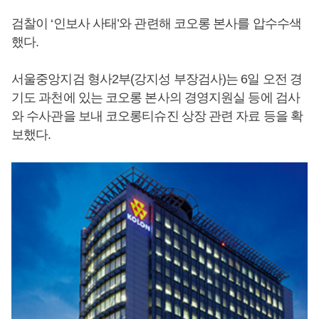
검찰이 ‘인보사 사태’와 관련해 코오롱 본사를 압수수색
했다.
서울중앙지검 형사2부(강지성 부장검사)는 6일 오전 경
기도 과천에 있는 코오롱 본사의 경영지원실 등에 검사
와 수사관을 보내 코오롱티슈진 상장 관련 자료 등을 확
보했다.