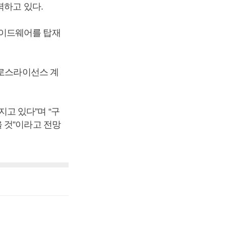
력하고 있다.
로이드웨어를 탑재
크로스라이선스 계
고 있다”며 “구
 것”이라고 전망