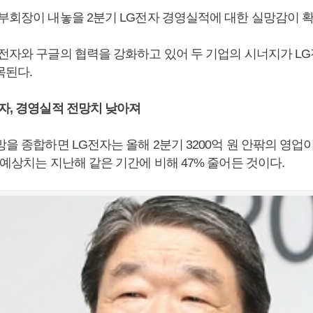
 부회장이 내놓을 2분기 LG전자 경영실적에 대한 실망감이 
G전자와 구글의 협력을 강화하고 있어 두 기업의 시너지가 L
목된다.
전자, 경영실적 전망치 낮아져
망을 종합하면 LG전자는 올해 2분기 3200억 원 안팎의 영업
 예상치는 지난해 같은 기간에 비해 47% 줄어든 것이다.