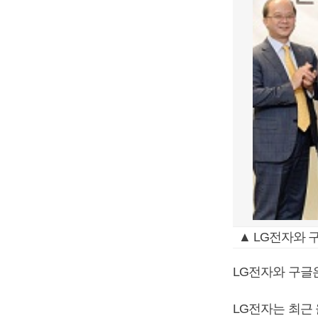
▲ LG전자와 
LG전자와 구글
LG전자는 최근