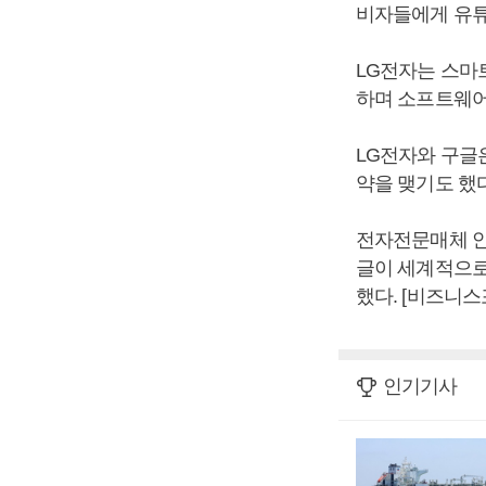
비자들에게 유튜
LG전자는 스마
하며 소프트웨어
LG전자와 구글
약을 맺기도 했다
전자전문매체 안
글이 세계적으로
했다. [비즈니스
인기기사