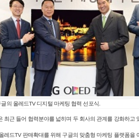
구글의 올레드TV 디지털 마케팅 협력 선포식.
은 최근 들어 협력분야를 넓히며 두 회사의 관계를 강화하고 
 올레드TV 판매확대를 위해 구글의 맞춤형 마케팅 플랫폼을 