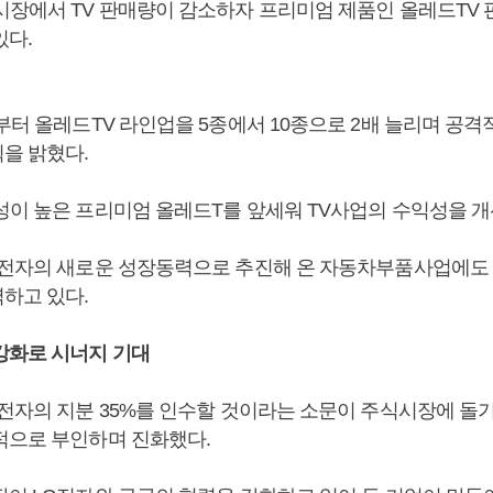
시장에서 TV 판매량이 감소하자 프리미엄 제품인 올레드TV
있다.
부터 올레드TV 라인업을 5종에서 10종으로 2배 늘리며 공격
을 밝혔다.
성이 높은 프리미엄 올레드T를 앞세워 TV사업의 수익성을 개
G전자의 새로운 성장동력으로 추진해 온 자동차부품사업에도
하고 있다.
강화로 시너지 기대
전자의 지분 35%를 인수할 것이라는 소문이 주식시장에 돌기
적으로 부인하며 진화했다.