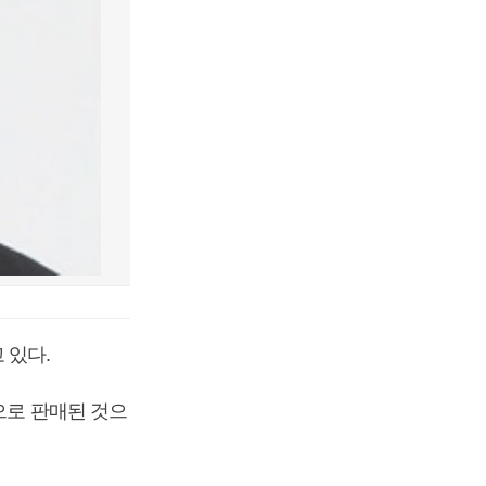
 있다.
으로 판매된 것으