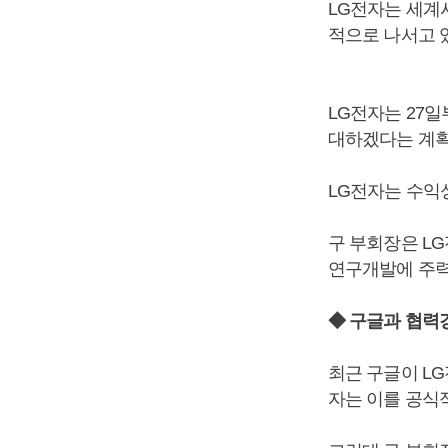
LG전자는 세계
적으로 나서고 
LG전자는 27일
대하겠다는 계획
LG전자는 수익
구 부회장은 L
연구개발에 주력
◆ 구글과 협력
최근 구글이 LG
자는 이를 공식