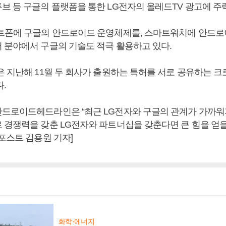
브 등 구글의 플랫폼을 통한 LG전자의 올레드TV 광고에 주
트폰에 구글의 안드로이드 운영체제를, 스마트워치에 안드
 분야에서 구글의 기술도 적극 활용하고 있다.
은 지난해 11월 두 회사가 출원하는 특허를 서로 공유하는 
.
드로이드헤드라인은 “최근 LG전자와 구글의 관계가 가까워지
 경쟁력을 갖춘 LG전자와 파트너십을 갖춘다면 큰 힘을 얻을
포스트 김용원 기자]
화학·에너지