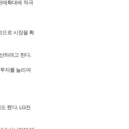
 판매확대에 적극
적으로 시장을 확
선하려고 한다.
 투자를 늘리며
도 했다. LG전