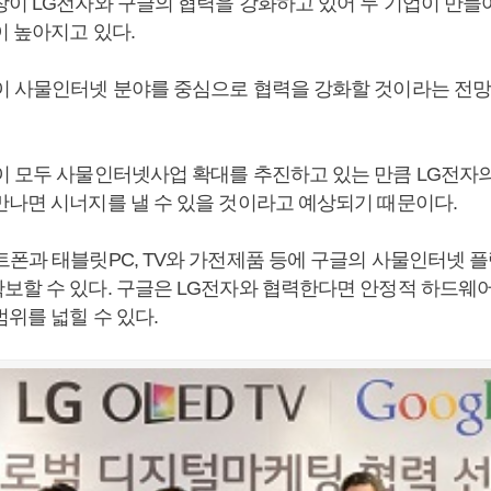
장이 LG전자와 구글의 협력을 강화하고 있어 두 기업이 만들
이 높아지고 있다.
이 사물인터넷 분야를 중심으로 협력을 강화할 것이라는 전망
이 모두 사물인터넷사업 확대를 추진하고 있는 만큼 LG전자
만나면 시너지를 낼 수 있을 것이라고 예상되기 때문이다.
트폰과 태블릿PC, TV와 가전제품 등에 구글의 사물인터넷 
보할 수 있다. 구글은 LG전자와 협력한다면 안정적 하드웨
위를 넓힐 수 있다.