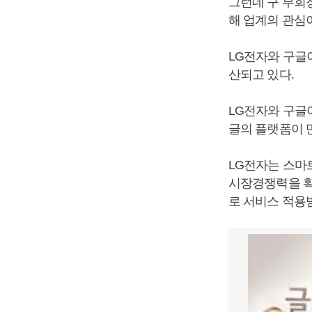
그런데 구 부회
해 업계의 관심
LG전자와 구글
산되고 있다.
LG전자와 구글
글의 플랫폼이 
LG전자는 스마
시장경쟁력을 확
로 서비스 적용범