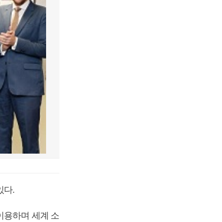
있다.
이용하며 세계 소