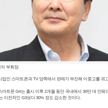
전자 부회장.
사업인 스마트폰과 TV 양쪽에서 판매가 부진해 이중고를 겪고
마트폰 G4는 출시 이후 2개월 동안 국내에서 30만 대 안팎
는 이전작인 G3보다 30% 정도 감소한 것이다.