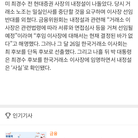
미 최경수 전 현대증권 사장의 내정설이 나돌았다. 당시 거
래소 노조는 밀실인사를 중단할 것을 요구하며 이사장 선임
반대를 외쳤다. 금융위원회는 내정설과 관련해 “거래소 이
사장은 관련법령에 따라 서류와 면접심사 등을 거쳐 선임될
예정”이라며 “후임 이사장에 대해서는 현재 결정된 바가 없
다”고 해명했다. 그러나 그 달 26일 한국거래소 이사회는
최 후보를 단독 후보로 선출했다. 그리고 나흘 뒤 박 대통령
은 최경수 후보를 한국거래소 이사장에 임명하면서 내정설
은 ‘사실’로 확인됐다.
인기기사
금융