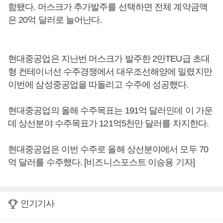
함됐다. 머스크가 추가발주를 선택하면 전체 계약금액
은 20억 달러로 늘어난다.
현대중공업은 지난번 머스크가 발주한 2만TEU급 초대
형 컨테이너선 수주경쟁에서 대우조선해양에 밀렸지만
이번에 삼성중공업을 따돌리고 수주에 성공했다.
현대중공업의 올해 수주목표는 191억 달러인데 이 가운
데 상선분야 수주목표가 121억5천만 달러를 차지한다.
현대중공업은 이번 수주로 올해 상선분야에서 모두 70
억 달러를 수주했다. [비즈니스포스트 이승용 기자]
인기기사