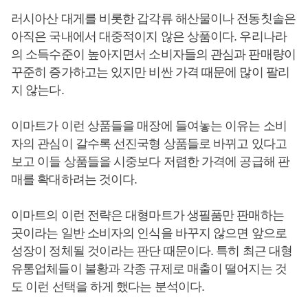
러시아산 대게를 비롯한 갑각류 해산물이나 전동칫솔은
아직은 국내에서 대중적이지 않은 상품이다. 우리나라
의 소득수준이 높아지면서 소비자들의 관심과 판매량이
꾸준히 증가하고는 있지만 비싼 가격 때문에 많이 팔리
지 않는다.
이마트가 이런 상품들을 매장에 들여놓는 이유는 소비
자의 관심이 갈수록 선진국형 상품들로 바뀌고 있다고
보고 이들 상품들을 시중보다 저렴한 가격에 공급해 판
매를 확대하려는 것이다.
이마트의 이런 전략은 대형마트가 생필품만 판매하는
곳이라는 일반 소비자의 인식을 바꾸지 않으면 앞으로
성장이 정체될 것이라는 판단 때문이다. 특히 최근 대형
유통업체들이 불황과 각종 규제로 매출이 떨어지는 것
도 이런 선택을 하게 했다는 분석이다.