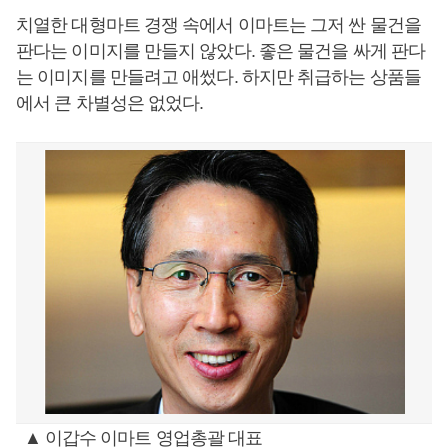
치열한 대형마트 경쟁 속에서 이마트는 그저 싼 물건을
판다는 이미지를 만들지 않았다. 좋은 물건을 싸게 판다
는 이미지를 만들려고 애썼다. 하지만 취급하는 상품들
에서 큰 차별성은 없었다.
▲ 이갑수 이마트 영업총괄 대표