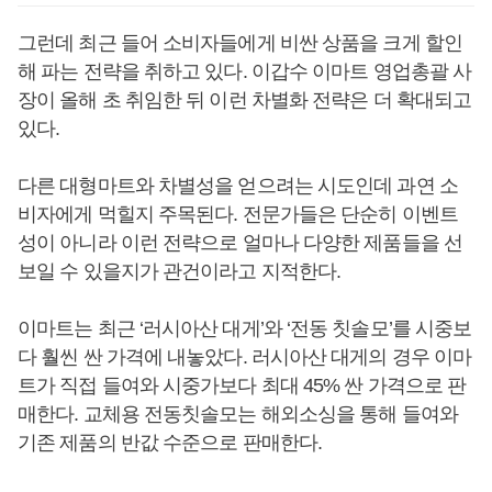
그런데 최근 들어 소비자들에게 비싼 상품을 크게 할인
해 파는 전략을 취하고 있다. 이갑수 이마트 영업총괄 사
장이 올해 초 취임한 뒤 이런 차별화 전략은 더 확대되고
있다.
다른 대형마트와 차별성을 얻으려는 시도인데 과연 소
비자에게 먹힐지 주목된다. 전문가들은 단순히 이벤트
성이 아니라 이런 전략으로 얼마나 다양한 제품들을 선
보일 수 있을지가 관건이라고 지적한다.
이마트는 최근 ‘러시아산 대게’와 ‘전동 칫솔모’를 시중보
다 훨씬 싼 가격에 내놓았다. 러시아산 대게의 경우 이마
트가 직접 들여와 시중가보다 최대 45% 싼 가격으로 판
매한다. 교체용 전동칫솔모는 해외소싱을 통해 들여와
기존 제품의 반값 수준으로 판매한다.