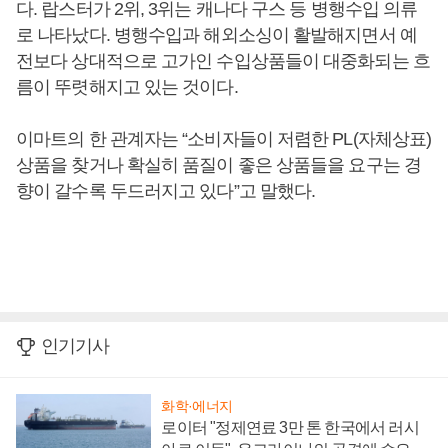
다. 랍스터가 2위, 3위는 캐나다 구스 등 병행수입 의류
로 나타났다. 병행수입과 해외소싱이 활발해지면서 예
전보다 상대적으로 고가인 수입상품들이 대중화되는 흐
름이 뚜렷해지고 있는 것이다.
이마트의 한 관계자는 “소비자들이 저렴한 PL(자체상표)
상품을 찾거나 확실히 품질이 좋은 상품들을 요구는 경
향이 갈수록 두드러지고 있다”고 말했다.
인기기사
화학·에너지
로이터 "정제연료 3만 톤 한국에서 러시