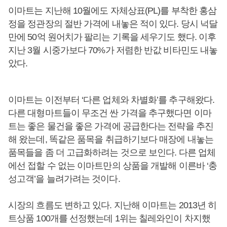
이마트는 지난해 10월에도 자체상표(PL)를 부착한 홍삼
정을 정관장의 절반 가격에 내놓은 적이 있다. 당시 넉달
만에 50억 원어치가 팔리는 기록을 세우기도 했다. 이후
지난 3월 시중가보다 70%가 저렴한 반값 비타민도 내놓
았다.
이마트는 이전부터 ‘다른 업체와 차별화’를 추구해왔다.
다른 대형마트들이 무조건 싼 가격을 추구했다면 이마
트는 좋은 물건을 좋은 가격에 공급한다는 전략을 추진
해 왔는데, 똑같은 품목을 취급하기보다 매장에 내놓는
품목들을 좀 더 고급화하려는 것으로 보인다. 다른 업체
에선 접할 수 없는 이마트만의 상품을 개발해 이른바 ‘충
성고객’을 늘려가려는 것이다.
시장의 흐름도 변하고 있다. 지난해 이마트는 2013년 히
트상품 100개를 선정했는데 1위는 칠레와인이 차지했