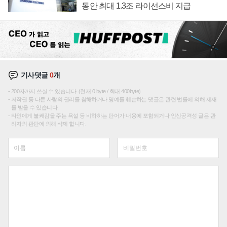
동안 최대 1.3조 라이선스비 지급
기사댓글
0
개
200자까지 쓰실 수 있습니다. (현재 0 byte / 최대 400byte)
저작권 등 다른 사람의 권리를 침해하거나 명예를 훼손하는 댓글은 관련 법률에 의해 제재
를 받을 수 있습니다.
타인에게 불쾌감을 주는 욕설 등 비하하는 단어가 내용에 포함되거나 인신공격성 글은 관
리자의 판단에 의해 삭제 합니다.