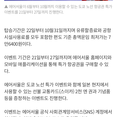
▲ 에어서울이 6월부터 10월까지 이용할 수 있는 도쿄 노선 항공권 특가
이벤트를 21일부터 27일까지 진행한다.
탑승기간은 22일부터 10월31일까지며 유류할증료와 공항
시설사용료를 모두 포함한 편도 기준 총액운임 최저가는 7
만6400원이다.
이벤트 기간은 21일부터 27일까지며 에어서울 홈페이지와
모바일 애플리케이션을 통해 특가 항공권을 구매할 수 있
다.
에어서울은 도쿄 노선 특가 이벤트와 함께 일본 현지에서
사용할 수 있는 선불 교통카드(스이카) 2천 엔 권과 기념품
등을 증정하는 이벤트도 진행한다.
이벤트는 에어서울 공식 사회관계망서비스(SNS) 계정에서