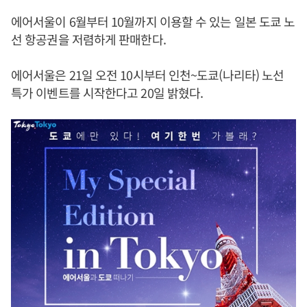
에어서울이 6월부터 10월까지 이용할 수 있는 일본 도쿄 노
선 항공권을 저렴하게 판매한다.
에어서울은 21일 오전 10시부터 인천~도쿄(나리타) 노선
특가 이벤트를 시작한다고 20일 밝혔다.