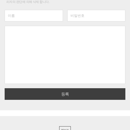
리자의 판단에 의해 삭제 합니다.