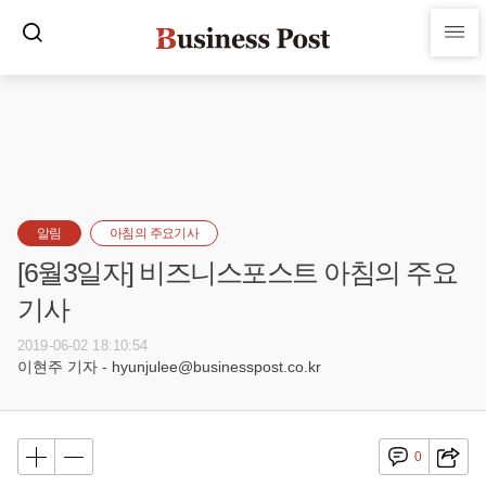
알림
아침의 주요기사
[6월3일자] 비즈니스포스트 아침의 주요
기사
2019-06-02 18:10:54
이현주 기자 - hyunjulee@businesspost.co.kr
0