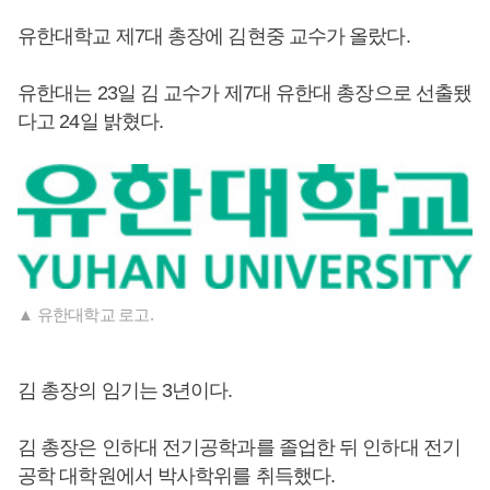
유한대학교 제7대 총장에 김현중 교수가 올랐다.
유한대는 23일 김 교수가 제7대 유한대 총장으로 선출됐
다고 24일 밝혔다.
▲ 유한대학교 로고.
김 총장의 임기는 3년이다.
김 총장은 인하대 전기공학과를 졸업한 뒤 인하대 전기
공학 대학원에서 박사학위를 취득했다.