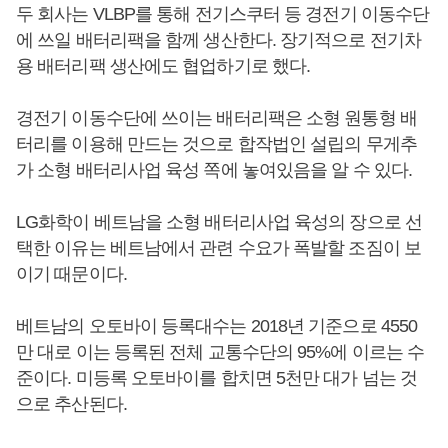
두 회사는 VLBP를 통해 전기스쿠터 등 경전기 이동수단
에 쓰일 배터리팩을 함께 생산한다. 장기적으로 전기차
용 배터리팩 생산에도 협업하기로 했다.
경전기 이동수단에 쓰이는 배터리팩은 소형 원통형 배
터리를 이용해 만드는 것으로 합작법인 설립의 무게추
가 소형 배터리사업 육성 쪽에 놓여있음을 알 수 있다.
LG화학이 베트남을 소형 배터리사업 육성의 장으로 선
택한 이유는 베트남에서 관련 수요가 폭발할 조짐이 보
이기 때문이다.
베트남의 오토바이 등록대수는 2018년 기준으로 4550
만 대로 이는 등록된 전체 교통수단의 95%에 이르는 수
준이다. 미등록 오토바이를 합치면 5천만 대가 넘는 것
으로 추산된다.