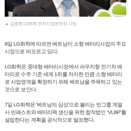
▲ 김종현 LG화학 전지사업본부장 사장.
8일 LG화학에 따르면 베트남이 소형 배터리사업의 주요
시장으로 떠오르고 있다.
LG화학은 중대형 배터리시장에서 파우치형 전기차 배
터리로 수주 기준 세계 1위를 차지한 만큼 소형 배터리
로 사업영역을 확장하기 위해 베트남을 주목하고 있는
것으로 보인다.
7일 LG화학은 '베트남의 삼성'으로 불리는 빈그룹 계열
사 빈패스트와 배터리팩 생산을 위한 합작법인 ‘VLBP’를
설립한다는 계획을 공식적으로 발표했다.