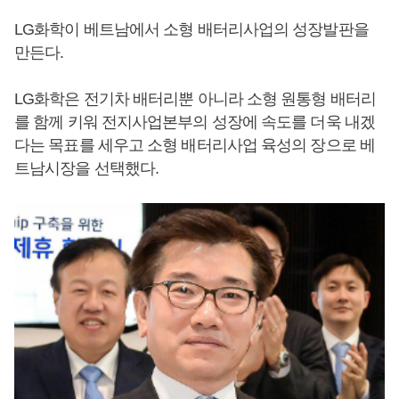
LG화학이 베트남에서 소형 배터리사업의 성장발판을
만든다.
LG화학은 전기차 배터리뿐 아니라 소형 원통형 배터리
를 함께 키워 전지사업본부의 성장에 속도를 더욱 내겠
다는 목표를 세우고 소형 배터리사업 육성의 장으로 베
트남시장을 선택했다.