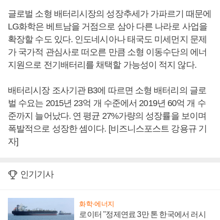
글로벌 소형 배터리시장의 성장추세가 가파르기 때문에
LG화학은 베트남을 거점으로 삼아 다른 나라로 사업을
확장할 수도 있다. 인도네시아나 태국도 미세먼지 문제
가 국가적 관심사로 떠오른 만큼 소형 이동수단의 에너
지원으로 전기배터리를 채택할 가능성이 적지 않다.
배터리시장 조사기관 B3에 따르면 소형 배터리의 글로
벌 수요는 2015년 23억 개 수준에서 2019년 60억 개 수
준까지 늘어났다. 연 평균 27%가량의 성장률을 보이며
폭발적으로 성장한 셈이다. [비즈니스포스트 강용규 기
자]
인기기사
화학·에너지
로이터 "정제연료 3만 톤 한국에서 러시