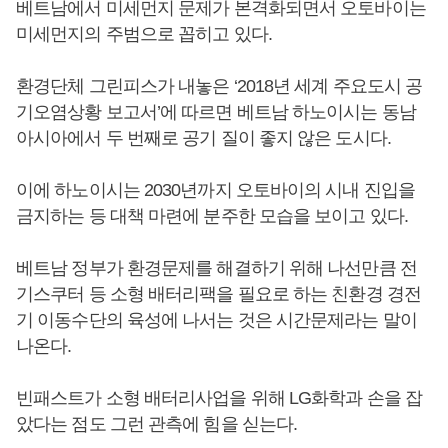
베트남에서 미세먼지 문제가 본격화되면서 오토바이는
미세먼지의 주범으로 꼽히고 있다.
환경단체 그린피스가 내놓은 ‘2018년 세계 주요도시 공
기오염상황 보고서’에 따르면 베트남 하노이시는 동남
아시아에서 두 번째로 공기 질이 좋지 않은 도시다.
이에 하노이시는 2030년까지 오토바이의 시내 진입을
금지하는 등 대책 마련에 분주한 모습을 보이고 있다.
베트남 정부가 환경문제를 해결하기 위해 나선만큼 전
기스쿠터 등 소형 배터리팩을 필요로 하는 친환경 경전
기 이동수단의 육성에 나서는 것은 시간문제라는 말이
나온다.
빈패스트가 소형 배터리사업을 위해 LG화학과 손을 잡
았다는 점도 그런 관측에 힘을 싣는다.