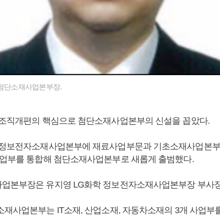
 첨단소재사업본부장.
 조직개편의 핵심으로 첨단소재사업본부의 신설을 꼽았다.
존 정보전자소재사업본부에 재료사업부문과 기초소재사업본부
사업부를 통합해 첨단소재사업본부로 새롭게 출범했다.
업본부장은 유지영 LG화학 정보전자소재사업본부장 부사장
소재사업본부는 IT소재, 산업소재, 자동차소재의 3개 사업부를