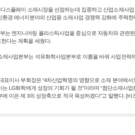
 디스플레이 소재시장을 선점하는데 집중하고 산업소재사업
친환경 에너지분야의 산업용 소재사업 경쟁력 강화에 주력한
부는 엔지니어링 플라스틱사업을 중심으로 자동차와 관련된
한다는 계획을 세웠다.
소재사업본부는 석유화학사업본부로 이름을 바꿔 사업전략의
 대표이사 부회장은 “4차산업혁명의 영향으로 소재 분야에서
이는 LG화학에게 성장의 기회가 될 것”이라며 “첨단소재사
부에 이은 제 3의 성장축으로 적극 육성하겠다”고 말했다. [