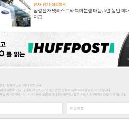
전자·전기·정보통신
삼성전자 넷리스트와 특허분쟁 매듭, 5년 동안 최대
지급
(현재 0 byte / 최대 400byte)
권리를 침해하거나 명예를 훼손하는 댓글은 관련 법률에 의해 제재를 받을 수 있습니다.
욕설 등 비하하는 단어가 내용에 포함되거나 인신공격성 글은 관리자의 판단에 의해 삭제 합니다.