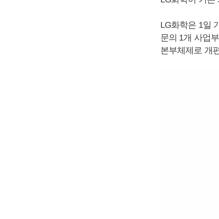
LG화학은 1일 
문의 1개 사업부
본부체제로 개편