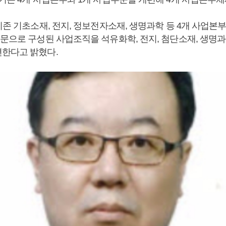
기존 기초소재, 전지, 정보전자소재, 생명과학 등 4개 사업
문으로 구성된 사업조직을 석유화학, 전지, 첨단소재, 생명과
한다고 밝혔다.