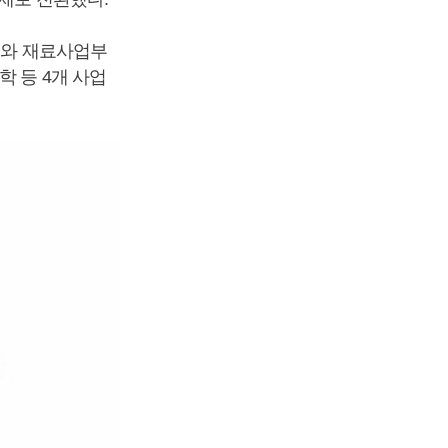
본부와 재료사업부
학 등 4개 사업