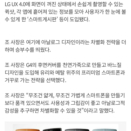
LG UX 4.0에 화면이 꺼진 상태에서 손쉽게 촬영할 수 있는
퀵샷, 각 앱에 흩어져 있는 정보를 모아 사용자가 한 눈에 볼
수 있게 한 ‘스마트게시판’ 등이 도입됐다.
조 사장은 여기에 아날로그 디자인이라는 차별화 전략을 더
하며 승부수를 띄웠다.
조 사장은 G4의 후면커버를 천연가죽으로 만들고 바느질
디자인을 도입해 유리와 메탈 위주의 프리미엄 스마트폰과
거꾸로 가는 전략을 선택했다.
조 사장은 “무조건 얇게, 무조건 가볍게 스마트폰을 만들기
보다 품격 있으면서도 사용성과 그립감이 좋고 아날로그적
감성을 추구하면 차별화할 수 있을 것”이라고 말했다.