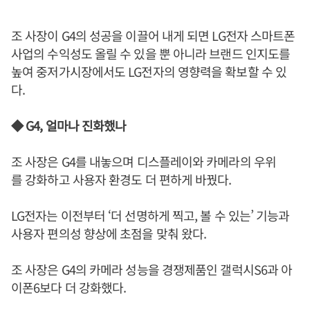
조 사장이 G4의 성공을 이끌어 내게 되면 LG전자 스마트폰
사업의 수익성도 올릴 수 있을 뿐 아니라 브랜드 인지도를
높여 중저가시장에서도 LG전자의 영향력을 확보할 수 있
다.
◆ G4, 얼마나 진화했나
조 사장은 G4를 내놓으며 디스플레이와 카메라의 우위
를 강화하고 사용자 환경도 더 편하게 바꿨다.
LG전자는 이전부터 ‘더 선명하게 찍고, 볼 수 있는’ 기능과
사용자 편의성 향상에 초점을 맞춰 왔다.
조 사장은 G4의 카메라 성능을 경쟁제품인 갤럭시S6과 아
이폰6보다 더 강화했다.