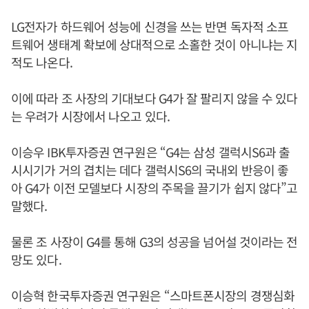
LG전자가 하드웨어 성능에 신경을 쓰는 반면 독자적 소프
트웨어 생태계 확보에 상대적으로 소홀한 것이 아니냐는 지
적도 나온다.
이에 따라 조 사장의 기대보다 G4가 잘 팔리지 않을 수 있다
는 우려가 시장에서 나오고 있다.
이승우 IBK투자증권 연구원은 “G4는 삼성 갤럭시S6과 출
시시기가 거의 겹치는 데다 갤럭시S6의 국내외 반응이 좋
아 G4가 이전 모델보다 시장의 주목을 끌기가 쉽지 않다”고
말했다.
물론 조 사장이 G4를 통해 G3의 성공을 넘어설 것이라는 전
망도 있다.
이승혁 한국투자증권 연구원은 “스마트폰시장의 경쟁심화