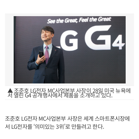
▲ 조준호 LG전자 MC사업본부 사장이 28일 미국 뉴욕에
서 열린 G4 공개행사에서 제품을 소개하고 있다.
조준호 LG전자 MC사업본부 사장은 세계 스마트폰시장에
서 LG전자를 ‘의미있는 3위’로 만들려고 한다.