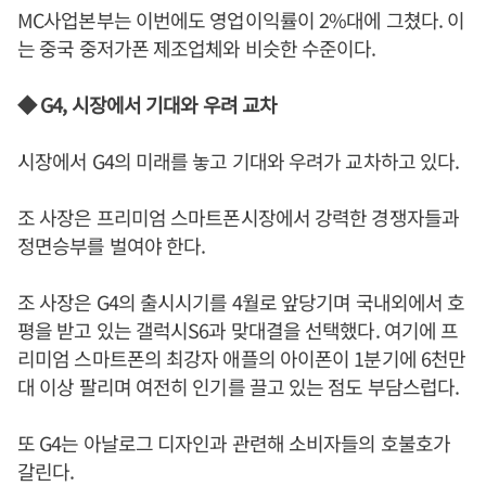
MC사업본부는 이번에도 영업이익률이 2%대에 그쳤다. 이
는 중국 중저가폰 제조업체와 비슷한 수준이다.
◆ G4, 시장에서 기대와 우려 교차
시장에서 G4의 미래를 놓고 기대와 우려가 교차하고 있다.
조 사장은 프리미엄 스마트폰시장에서 강력한 경쟁자들과
정면승부를 벌여야 한다.
조 사장은 G4의 출시시기를 4월로 앞당기며 국내외에서 호
평을 받고 있는 갤럭시S6과 맞대결을 선택했다. 여기에 프
리미엄 스마트폰의 최강자 애플의 아이폰이 1분기에 6천만
대 이상 팔리며 여전히 인기를 끌고 있는 점도 부담스럽다.
또 G4는 아날로그 디자인과 관련해 소비자들의 호불호가
갈린다.