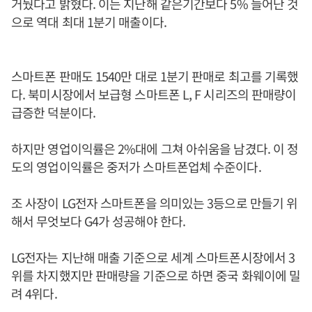
거뒀다고 밝혔다. 이는 지난해 같은기간보다 5% 늘어난 것
으로 역대 최대 1분기 매출이다.
스마트폰 판매도 1540만 대로 1분기 판매로 최고를 기록했
다. 북미시장에서 보급형 스마트폰 L, F 시리즈의 판매량이
급증한 덕분이다.
하지만 영업이익률은 2%대에 그쳐 아쉬움을 남겼다. 이 정
도의 영업이익률은 중저가 스마트폰업체 수준이다.
조 사장이 LG전자 스마트폰을 의미있는 3등으로 만들기 위
해서 무엇보다 G4가 성공해야 한다.
LG전자는 지난해 매출 기준으로 세계 스마트폰시장에서 3
위를 차지했지만 판매량을 기준으로 하면 중국 화웨이에 밀
려 4위다.