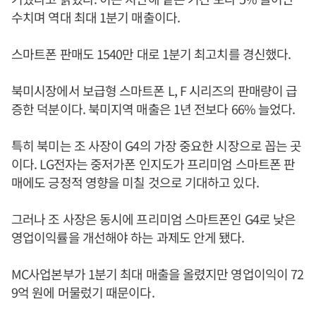
수치며 역대 최대 1분기 매출이다.
스마트폰 판매도 1540만 대로 1분기 최고치를 경신했다.
북미시장에서 보급형 스마트폰 L, F 시리즈의 판매량이 급
증한 덕분이다. 북미지역 매출은 1년 전보다 66% 늘었다.
특히 북미는 조 사장이 G4의 가장 중요한 시장으로 꼽는 곳
이다. LG전자는 중저가폰 인지도가 프리미엄 스마트폰 판
매에도 긍정적 영향을 미칠 것으로 기대하고 있다.
그러나 조 사장은 동시에 프리미엄 스마트폰인 G4로 낮은
영업이익률을 개선해야 하는 과제도 안게 됐다.
MC사업본부가 1분기 최대 매출을 올렸지만 영업이익이 72
9억 원에 머물렀기 때문이다.