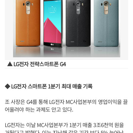
▲ LG전자 전략스마트폰 G4
◆ LG전자 스마트폰 1분기 최대 매출 기록
조 사장은 G4를 통해 LG전자 MC사업본부의 영업이익을 끌
어올려야 하는 과제도 안고 있다.
LG전자는 이날 MC사업본부가 1분기 매출 3조6천억 원을
거뒀다고 밝혔다. 이는 지난해 같은 기간 보다 5% 늘어난