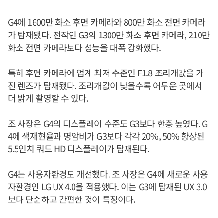
G4에 1600만 화소 후면 카메라와 800만 화소 전면 카메라
가 탑재됐다. 전작인 G3의 1300만 화소 후면 카메라, 210만
화소 전면 카메라보다 성능을 대폭 강화했다.
특히 후면 카메라에 업계 최저 수준인 F1.8 조리개값을 가
진 렌즈가 탑재됐다. 조리개값이 낮을수록 어두운 곳에서
더 밝게 촬영할 수 있다.
조 사장은 G4의 디스플레이 수준도 G3보다 한층 높였다. G
4에 색재현율과 명암비가 G3보다 각각 20%, 50% 향상된
5.5인치 쿼드 HD 디스플레이가 탑재된다.
G4는 사용자환경도 개선했다. 조 사장은 G4에 새로운 사용
자환경인 LG UX 4.0을 적용했다. 이는 G3에 탑재된 UX 3.0
보다 단순하고 간편한 것이 특징이다.