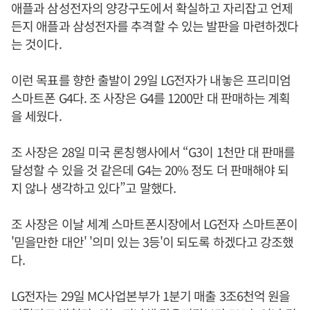
애플과 삼성전자의 양강구도에서 확실하고 자리잡고 언제
든지 애플과 삼성전자를 추격할 수 있는 발판을 마련하겠다
는 것이다.
이런 목표를 향한 출발이 29일 LG전자가 내놓은 프리미엄
스마트폰 G4다. 조 사장은 G4를 1200만 대 판매하는 계획
을 세웠다.
조 사장은 28일 미국 론칭행사에서 “G3이 1천만 대 판매를
달성할 수 있을 것 같은데 G4는 20% 정도 더 판매해야 되
지 않나 생각하고 있다”고 말했다.
조 사장은 이날 세계 스마트폰시장에서 LG전자 스마트폰이
'믿을만한 대안' '의미 있는 3등'이 되도록 하겠다고 강조했
다.
LG전자는 29일 MC사업본부가 1분기 매출 3조6천억 원을