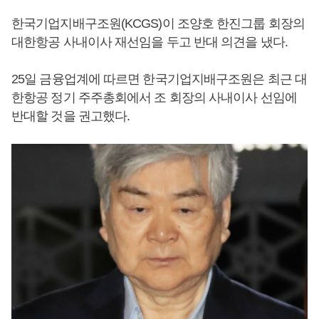
한국기업지배구조원(KCGS)이 조양호 한진그룹 회장의
대한항공 사내이사 재선임을 두고 반대 의견을 냈다.
25일 금융업계에 따르면 한국기업지배구조원은 최근 대
한항공 정기 주주총회에서 조 회장의 사내이사 선임에
반대할 것을 권고했다.