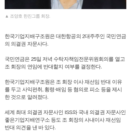
▲ 조양호 한진그룹 회장.
한국기업지배구조원은 대한항공의 2대주주인 국민연금
의 의결권 자문사다.
국민연금은 25일 저녁 수탁자책임전문위원회의를 열고
조 회장의 연임에 반대할지 여부를 결정한다.
한국기업지배구조원은 조 회장 이사 재선임 반대 이유
를 두고 사익편취, 횡령·배임 등 혐의로 피소 등을 제시
한 것으로 알려졌다.
세계 최대 의결권 자문사인 ISS와 국내 의결권 자문사인
좋은기업지배연구소 등도 조 회장의 사내이사 재선임
반대 의견을 낸 바 있다.