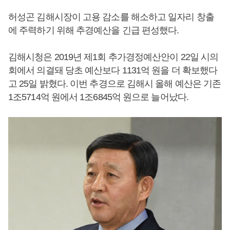
허성곤 김해시장이 고용 감소를 해소하고 일자리 창출
에 주력하기 위해 추경예산을 긴급 편성했다.
김해시청은 2019년 제1회 추가경정예산안이 22일 시의
회에서 의결돼 당초 예산보다 1131억 원을 더 확보했다
고 25일 밝혔다. 이번 추경으로 김해시 올해 예산은 기존
1조5714억 원에서 1조6845억 원으로 늘어났다.