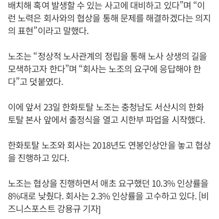
배치해 혹여 발생할 수 있는 사고에 대비하고 있다”며 “이
런 노력은 회사와의 협상을 통해 문제를 해결하겠다는 의지
의 표현”이라고 말했다.
노조는 “정상적 노사관계의 정립을 통해 노사 상생의 길을
모색하고자 한다”며 “회사는 노조의 요구에 응답해야 한
다”고 덧붙였다.
이에 앞서 23일 한화토탈 노조는 충청남도 서산시의 한화
토탈 본사 앞에서 출정식을 열고 시한부 파업을 시작했다.
한화토탈 노조와 회사는 2018년도 연봉인상안을 놓고 협상
을 진행하고 있다.
노조는 협상을 진행하면서 애초 요구했던 10.3% 인상률을
8%대로 낮췄다. 회사는 2.3% 인상률을 고수하고 있다. [비
즈니스포스트 강용규 기자]