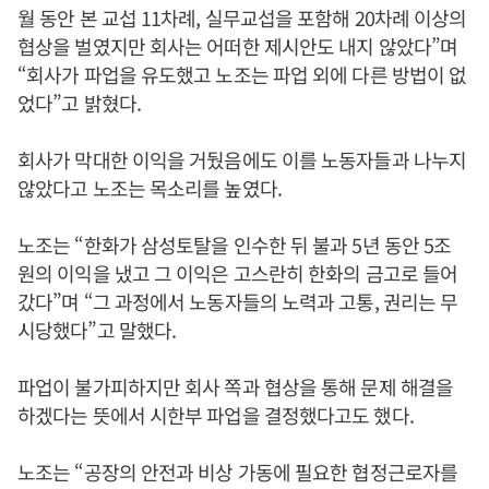
월 동안 본 교섭 11차례, 실무교섭을 포함해 20차례 이상의
협상을 벌였지만 회사는 어떠한 제시안도 내지 않았다”며
“회사가 파업을 유도했고 노조는 파업 외에 다른 방법이 없
었다”고 밝혔다.
회사가 막대한 이익을 거뒀음에도 이를 노동자들과 나누지
않았다고 노조는 목소리를 높였다.
노조는 “한화가 삼성토탈을 인수한 뒤 불과 5년 동안 5조
원의 이익을 냈고 그 이익은 고스란히 한화의 금고로 들어
갔다”며 “그 과정에서 노동자들의 노력과 고통, 권리는 무
시당했다”고 말했다.
파업이 불가피하지만 회사 쪽과 협상을 통해 문제 해결을
하겠다는 뜻에서 시한부 파업을 결정했다고도 했다.
노조는 “공장의 안전과 비상 가동에 필요한 협정근로자를