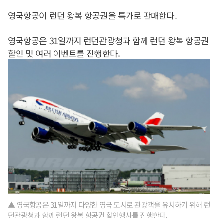
영국항공이 런던 왕복 항공권을 특가로 판매한다.
영국항공은 31일까지 런던관광청과 함께 런던 왕복 항공권
할인 및 여러 이벤트를 진행한다.
▲ 영국항공은 31일까지 다양한 영국 도시로 관광객을 유치하기 위해 런
던관광청과 함께 런던 왕복 항공권 할인행사를 진행한다.