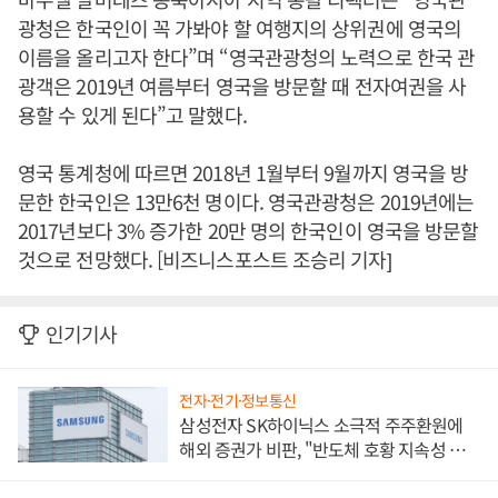
광청은 한국인이 꼭 가봐야 할 여행지의 상위권에 영국의
이름을 올리고자 한다”며 “영국관광청의 노력으로 한국 관
광객은 2019년 여름부터 영국을 방문할 때 전자여권을 사
용할 수 있게 된다”고 말했다.
영국 통계청에 따르면 2018년 1월부터 9월까지 영국을 방
문한 한국인은 13만6천 명이다. 영국관광청은 2019년에는
2017년보다 3% 증가한 20만 명의 한국인이 영국을 방문할
것으로 전망했다. [비즈니스포스트 조승리 기자]
인기기사
전자·전기·정보통신
삼성전자 SK하이닉스 소극적 주주환원에
해외 증권가 비판, "반도체 호황 지속성 의
문"