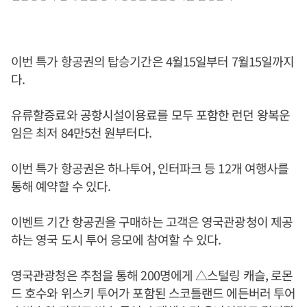
이번 특가 항공권의 탑승기간은 4월15일부터 7월15일까지
다.
유류할증료와 공항시설이용료를 모두 포함한 런던 왕복운
임은 최저 84만5천 원부터다.
이번 특가 항공권은 하나투어, 인터파크 등 12개 여행사를
통해 예약할 수 있다.
이벤트 기간 항공권을 구매하는 고객은 영국관광청이 제공
하는 영국 도시 투어 응모에 참여할 수 있다.
영국관광청은 추첨을 통해 200명에게 △스털링 캐슬, 로몬
드 호수와 위스키 투어가 포함된 스코틀랜드 에든버러 투어