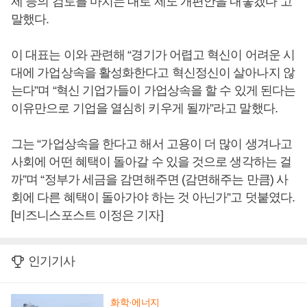
제 등의 검토를 마치는 대로 제도 개편안을 내놓겠다”고
말했다.
이 대표는 이와 관련해 “경기가 어렵고 혁신이 어려운 시
대에 가업상속을 활성화한다고 혁신정신이 살아나지 않
는다”며 “혁신 기업가들이 가업상속을 할 수 있게 된다는
이유만으로 기업을 열심히 키우게 될까”라고 말했다.
그는 “가업상속을 한다고 해서 고용이 더 많이 생겨나고
사회에 어떤 혜택이 돌아갈 수 있을 것으로 생각하는 걸
까”며 “정부가 세금을 감면해주면 (감면해주는 만큼) 사
회에 다른 혜택이 돌아가야 하는 것 아닌가”고 덧붙였다.
[비즈니스포스트 이정은 기자]
인기기사
화학·에너지