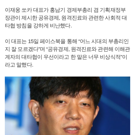
이재웅 쏘카 대표가 홍남기 경제부총리 겸 기획재정부
장관이 제시한 공유경제, 원격진료와 관련한 사회적 대
타협 방침을 강하게 비난했다.
이 대표는 15일 페이스북을 통해 “어느 시대의 부총리인
지 잘 모르겠다”며 “공유경제, 원격진료와 관련해 이해관
계자의 대타협이 우선이라고 한 말은 너무 비상식적”이
라고 말했다.