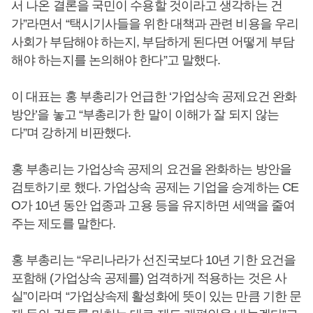
서 나온 결론을 국민이 수용할 것이라고 생각하는 건
가”라면서 “택시기사들을 위한 대책과 관련 비용을 우리
사회가 부담해야 하는지, 부담하게 된다면 어떻게 부담
해야 하는지를 논의해야 한다”고 말했다.
이 대표는 홍 부총리가 언급한 ‘가업상속 공제요건 완화
방안’을 놓고 “부총리가 한 말이 이해가 잘 되지 않는
다”며 강하게 비판했다.
홍 부총리는 가업상속 공제의 요건을 완화하는 방안을
검토하기로 했다. 가업상속 공제는 기업을 승계하는 CE
O가 10년 동안 업종과 고용 등을 유지하면 세액을 줄여
주는 제도를 말한다.
홍 부총리는 “우리나라가 선진국보다 10년 기한 요건을
포함해 (가업상속 공제를) 엄격하게 적용하는 것은 사
실”이라며 “가업상속제 활성화에 뜻이 있는 만큼 기한 문