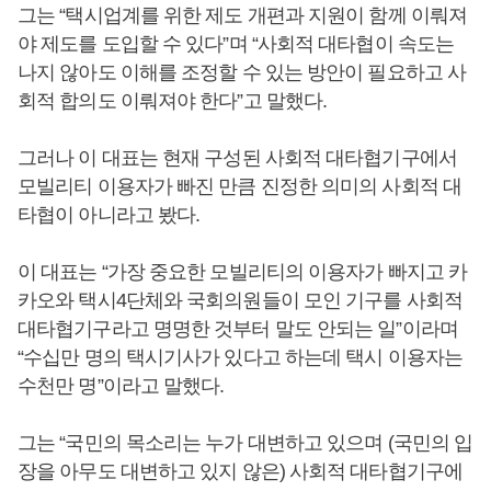
그는 “택시업계를 위한 제도 개편과 지원이 함께 이뤄져
야 제도를 도입할 수 있다”며 “사회적 대타협이 속도는
나지 않아도 이해를 조정할 수 있는 방안이 필요하고 사
회적 합의도 이뤄져야 한다”고 말했다.
그러나 이 대표는 현재 구성된 사회적 대타협기구에서
모빌리티 이용자가 빠진 만큼 진정한 의미의 사회적 대
타협이 아니라고 봤다.
이 대표는 “가장 중요한 모빌리티의 이용자가 빠지고 카
카오와 택시4단체와 국회의원들이 모인 기구를 사회적
대타협기구라고 명명한 것부터 말도 안되는 일”이라며
“수십만 명의 택시기사가 있다고 하는데 택시 이용자는
수천만 명”이라고 말했다.
그는 “국민의 목소리는 누가 대변하고 있으며 (국민의 입
장을 아무도 대변하고 있지 않은) 사회적 대타협기구에