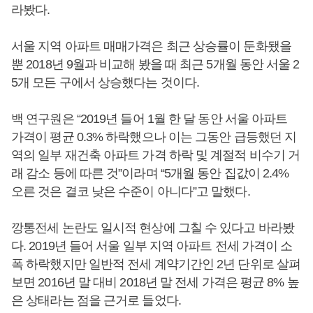
라봤다.
서울 지역 아파트 매매가격은 최근 상승률이 둔화됐을
뿐 2018년 9월과 비교해 봤을 때 최근 5개월 동안 서울 2
5개 모든 구에서 상승했다는 것이다.
백 연구원은 “2019년 들어 1월 한 달 동안 서울 아파트
가격이 평균 0.3% 하락했으나 이는 그동안 급등했던 지
역의 일부 재건축 아파트 가격 하락 및 계절적 비수기 거
래 감소 등에 따른 것”이라며 “5개월 동안 집값이 2.4%
오른 것은 결코 낮은 수준이 아니다”고 말했다.
깡통전세 논란도 일시적 현상에 그칠 수 있다고 바라봤
다. 2019년 들어 서울 일부 지역 아파트 전세 가격이 소
폭 하락했지만 일반적 전세 계약기간인 2년 단위로 살펴
보면 2016년 말 대비 2018년 말 전세 가격은 평균 8% 높
은 상태라는 점을 근거로 들었다.