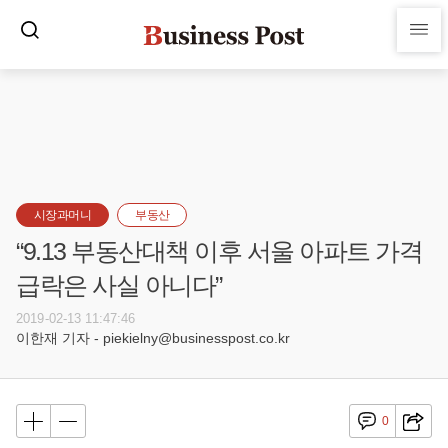
시장과머니
부동산
“9.13 부동산대책 이후 서울 아파트 가격
급락은 사실 아니다”
2019-02-13 11:47:46
이한재 기자 - piekielny@businesspost.co.kr
0