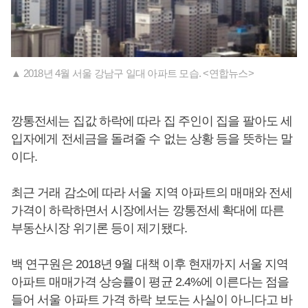
▲ 2018년 4월 서울 강남구 일대 아파트 모습. <연합뉴스>
깡통전세는 집값 하락에 따라 집 주인이 집을 팔아도 세
입자에게 전세금을 돌려줄 수 없는 상황 등을 뜻하는 말
이다.
최근 거래 감소에 따라 서울 지역 아파트의 매매와 전세
가격이 하락하면서 시장에서는 깡통전세 확대에 따른
부동산시장 위기론 등이 제기됐다.
백 연구원은 2018년 9월 대책 이후 현재까지 서울 지역
아파트 매매가격 상승률이 평균 2.4%에 이른다는 점을
들어 서울 아파트 가격 하락 보도는 사실이 아니다고 바