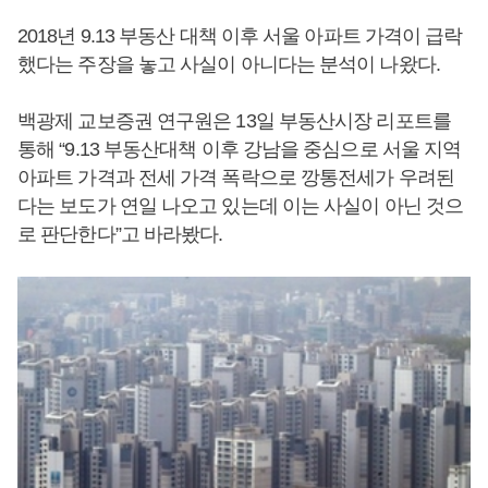
2018년 9.13 부동산 대책 이후 서울 아파트 가격이 급락
했다는 주장을 놓고 사실이 아니다는 분석이 나왔다.
백광제 교보증권 연구원은 13일 부동산시장 리포트를
통해 “9.13 부동산대책 이후 강남을 중심으로 서울 지역
아파트 가격과 전세 가격 폭락으로 깡통전세가 우려된
다는 보도가 연일 나오고 있는데 이는 사실이 아닌 것으
로 판단한다”고 바라봤다.