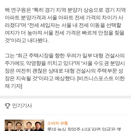
백 연구원은 “특히 경기 지역 분양가 상승으로 경기 지역
아파트 분양가격과 서울 아파트 전세 가격의 차이가 사
라졌다”며 “전세 세입자는 서울 내 전세 이동을 선택할
여지가 더 높아져 서울 전세 가격은 빠르게 안정을 찾을
것”이라고 내다봤다.
그는 “최근 주택시장을 향한 우려가 일부 대형 건설사의
주가에도 악영향을 끼치고 있다”며 “서울 수도권 분양시
장은 여전히 괜찮은 상태로 대형 건설사의 주택부문 성
장은 지속될 것”이라고 예상했다. [비즈니스포스트 이한
재 기자]
인기기사
소비자·유통
롯데·농심 창업주 시대 '라면 앙금'은 옛