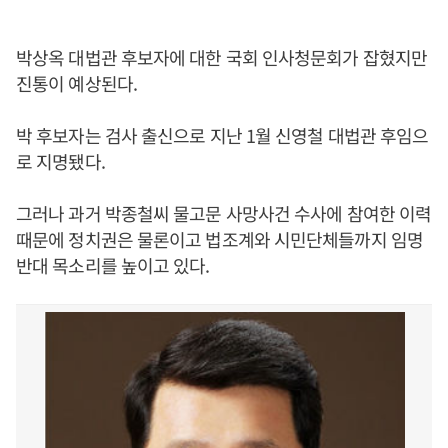
박상옥 대법관 후보자에 대한 국회 인사청문회가 잡혔지만
진통이 예상된다.
박 후보자는 검사 출신으로 지난 1월 신영철 대법관 후임으
로 지명됐다.
그러나 과거 박종철씨 물고문 사망사건 수사에 참여한 이력
때문에 정치권은 물론이고 법조계와 시민단체들까지 임명
반대 목소리를 높이고 있다.