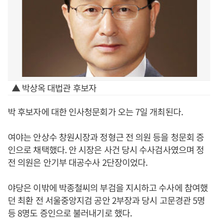
▲ 박상옥 대법관 후보자
박 후보자에 대한 인사청문회가 오는 7일 개최된다.
여야는 안상수 창원시장과 정형근 전 의원 등을 청문회 증
인으로 채택했다. 안 시장은 사건 당시 수사검사였으며 정
전 의원은 안기부 대공수사 2단장이었다.
야당은 이밖에 박종철씨의 부검을 지시하고 수사에 참여했
던 최환 전 서울중앙지검 공안 2부장과 당시 고문경관 5명
등 8명도 증인으로 불러내기로 했다.