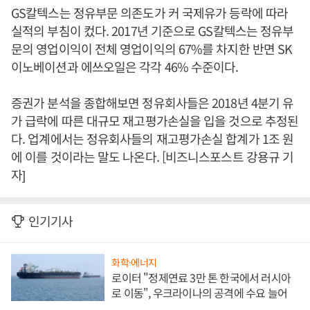
GS칼텍스는 정유부문 의존도가 커 국제유가 등락에 따라
실적의 부침이 컸다. 2017년 기준으로 GS칼텍스는 정유부
문의 영업이익이 전체 영업이익의 67%를 차지한 반면 SK
이노베이션과 에쓰오일은 각각 46% 수준이다.
증권가 분석을 종합해보면 정유회사들은 2018년 4분기 유
가 급락에 따른 대규모 재고평가손실을 입을 것으로 추정된
다. 업계에서는 정유회사들의 재고평가손실 합계가 1조 원
에 이를 것이라는 말도 나온다. [비즈니스포스트 강용규 기
자]
인기기사
화학·에너지
로이터 "정제연료 3만 톤 한국에서 러시아
로 이동", 우크라이나의 공격에 수요 늘어