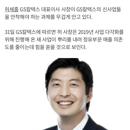
허세홍
GS칼텍스 대표이사 사장이 GS칼텍스의 신사업들
을 안착해야 하는 과제를 무겁게 안고 있다.
31일 GS칼텍스에 따르면 허 사장은 2019년 사업 다각화를
위해 진행해 온 새 사업이 뿌리를 내려 정유부문 매출 의존
도를 줄이는데 힘을 쏟을 것으로 보인다.