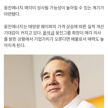
웅진에너지 매각이 성사될 가능성이 높아질 수 있는 계기가
마련됐다.
웅진에너지는 태양광 웨이퍼의 가격 상승에 따른 실적 개선
기대감이 커지고 있다.
윤석금
웅진그룹 회장이 매각 의사
를 밝힌 상황에서 기업가치가 오른다면 매물로서 매력도 높
아지게 된다.