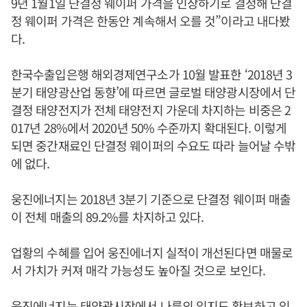
9년 1월1일 단결정 웨이퍼 가격을 인상하기로 결정해 단결
정 웨이퍼 가격은 한동안 계속해서 오를 것”이라고 내다봤
다.
한국수출입은행 해외경제연구소가 10월 발표한 ‘2018년 3
분기 태양광산업 동향’에 따르면 글로벌 태양광시장에서 단
결정 태양전지가 전체 태양전지 가운데 차지하는 비중은 2
017년 28%에서 2020년 50% 수준까지 확대된다. 이렇게
되면 중간재료인 단결정 웨이퍼의 수요도 따라 늘어날 수밖
에 없다.
웅진에너지는 2018년 3분기 기준으로 단결정 웨이퍼 매출
이 전체 매출의 89.2%를 차지하고 있다.
업황의 수혜를 입어 웅진에너지 실적이 개선된다면 매물로
서 가치가 커져 매각 가능성도 높아질 것으로 보인다.
웅진에너지는 태양광시장에서 나름의 입지도 확보하고 있