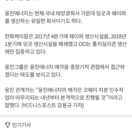
웅진에너지는 현재 국내 태양광회사 가운데 잉곳과 웨이퍼
를 생산하는 유일한 회사이기도 하다.
한화케미칼은 2017년 4분기에 웨이퍼 생산시설을, 2018년
1분기에 잉곳 생산시설을 폐쇄했고 OCI는 폴리실리콘 생산
에만 집중하고 있다.
웅진그룹은 웅진에너지 매각을 중장기적 관점에서 접근하
겠다는 태도를 보이고 있다.
웅진 관계자는 “웅진에너지의 매각은 코웨이 지분 인수작
업이 마무리되는 내년부터 본격적으로 진행될 것”이라고
말했다. [비즈니스포스트 강용규 기자]
인기기사