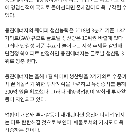
어 영업실적이 흑자로 돌아선다면 존재감이 더욱 부각될 수
있다.
웅진에너지의 웨이퍼 생산능력은 2018년 3분기 기준 1.8기
가와트(GW) 규모로 글로벌 생산량은 10위권 바깥에 있다
그러나 단결정 제품 수요가 늘어나는 시장 추세를 감안해
단결정 웨이퍼로 한정하면 웅진에너지는 글로벌 생산량 3
위로 껑충 뛴다.
웅진에너지는 올해 1월 웨이퍼 생산량을 2기가와트 수준까
지 끌어올리기 위한 투자계획을 마련하고 유상증자를 통해
300억 원을 확보했다. 그러나 태양광업황이 악화돼 투자활
동이 지연되고 있다.
업황이 개선돼 투자활동이 재개된다면 웅진에너지의 입지
는 더욱 탄탄해질 것으로 보인다. 매물로서의 가치도 더욱
상승하는 셈이다.