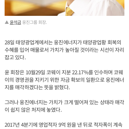
▲
윤석금
웅진그룹 회장.
28일 태양광업계에서는 웅진에너지가 태양광업황 회복의
수혜를 입어 매물로서 가치가 높아질 것이라는 시선이 자리
잡고 있다.
윤 회장은 10월29일 코웨이 지분 22.17%를 인수하며 코웨
이의 경영권을 지키기 위한 자금 확보의 일환으로 웅진에너
지를 매각하겠다는 뜻을 밝혔다.
그러나 웅진에너지는 가치가 크게 떨어져 있는 상태라 매각
이 쉽지 않은 처지에 놓였다.
2017년 4분기에 영업적자 9억 원을 낸 뒤로 적자폭이 계속