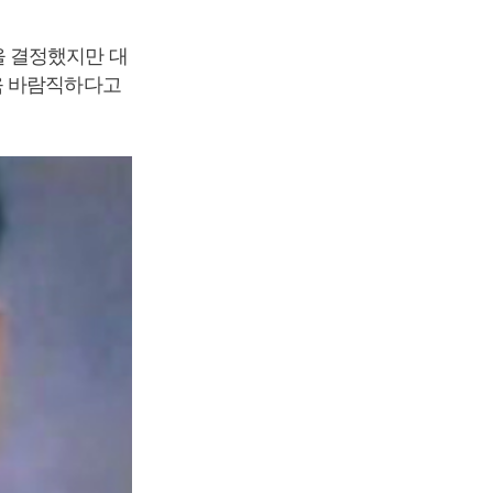
을 결정했지만 대
욱 바람직하다고