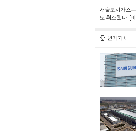
서울도시가스는 
도 취소했다. [
인기기사