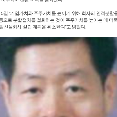
5일 “기업가치와 주주가치를 높이기 위해 회사의 인적분할
 등으로 분할절차를 철회하는 것이 주주가치를 높이는 데 더
분할신설회사 설립 계획을 취소한다”고 밝혔다.