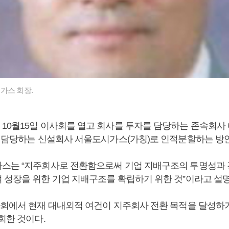
가스 회장.
10월15일 이사회를 열고 회사를 투자를 담당하는 존속회
을 담당하는 신설회사 서울도시가스(가칭)로 인적분할하는 방
스는 “지주회사로 전환함으로써 기업 지배구조의 투명성과
 성장을 위한 기업 지배구조를 확립하기 위한 것”이라고 설
사회에서 현재 대내외적 여건이 지주회사 전환 목적을 달성하
회한 것이다.