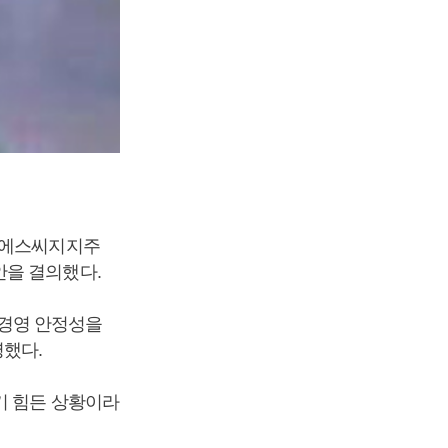
사 에스씨지지주
안을 결의했다.
 경영 안정성을
명했다.
기 힘든 상황이라