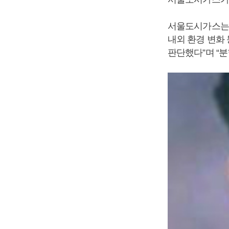
서울도시가스는 
내외 환경 변화
판단했다”며 “