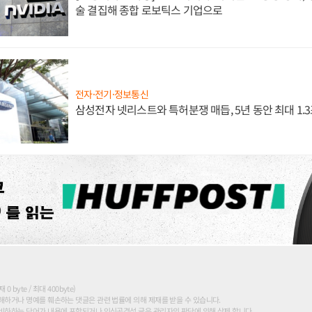
술 결집해 종합 로보틱스 기업으로
전자·전기·정보통신
삼성전자 넷리스트와 특허분쟁 매듭, 5년 동안 최대 1.
 byte / 최대 400byte)
해하거나 명예를 훼손하는 댓글은 관련 법률에 의해 제재를 받을 수 있습니다.
비하하는 단어가 내용에 포함되거나 인신공격성 글은 관리자의 판단에 의해 삭제 합니다.