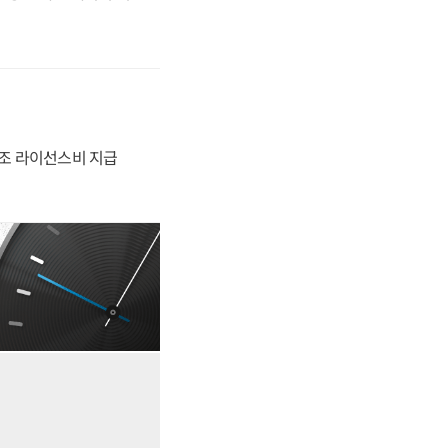
3조 라이선스비 지급