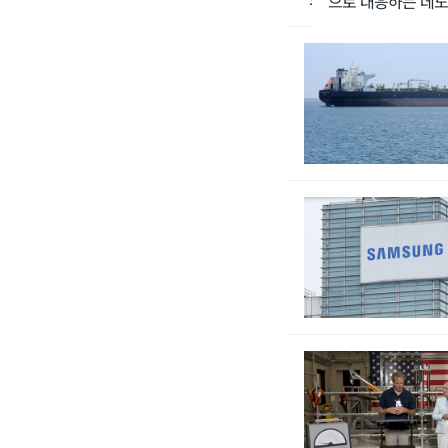
으로 대응하는 데도