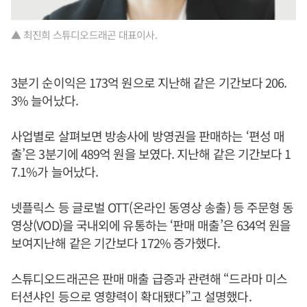
▲ 최진희 스튜디오드래곤 대표이사.
3분기 순이익은 173억 원으로 지난해 같은 기간보다 206.
3% 늘어났다.
사업별로 살펴보면 방송사에 방영권을 판매하는 ‘편성 매
출’은 3분기에 489억 원을 보였다. 지난해 같은 기간보다 1
7.1%가 늘어났다.
넷플릭스 등 글로벌 OTT(온라인 동영상 송출) 등 주문형 동
영상(VOD)을 국내외에 유통하는 ‘판매 매출’은 634억 원을
보여지난해 같은 기간보다 172% 증가했다.
스튜디오드래곤은 판매 매출 급증과 관련해 “드라마 미스
터션샤인 등으로 영향력이 확대됐다”고 설명했다.