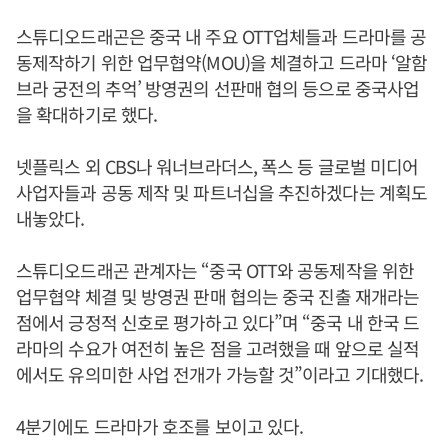
스튜디오드래곤은 중국 내 주요 OTT업체들과 드라마를 공
동제작하기 위한 업무협약(MOU)을 체결하고 드라마 ‘알함
브라 궁전의 추억’ 방영권의 선판매 협의 등으로 중국사업
을 확대하기로 했다.
넷플릭스 외 CBS나 워너브라더스, 폭스 등 글로벌 미디어
사업자들과 공동 제작 및 파트너십을 추진하겠다는 계획도
내놓았다.
스튜디오드래곤 관계자는 “중국 OTT와 공동제작을 위한
업무협약 체결 및 방영권 판매 협의는 중국 진출 재개라는
점에서 긍정적 신호로 평가하고 있다”며 “중국 내 한국 드
라마의 수요가 여전히 높은 점을 고려했을 때 앞으로 실적
에서도 유의미한 사업 전개가 가능할 것”이라고 기대했다.
4분기에도 드라마가 호조를 보이고 있다.