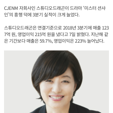
CJENM 자회사인 스튜디오드래곤이 드라마 ‘미스터 션샤
인’의 흥행 덕에 3분기 실적이 크게 늘었다.
스튜디오드래곤은 연결기준으로 2018년 3분기에 매출 123
7억 원, 영업이익 215억 원을 냈다고 7일 밝혔다. 지난해 같
은 기간보다 매출은 59.7%, 영업이익은 223% 늘어났다.