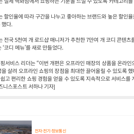
 실제 백화점에서 쇼핑하는 기분을 느낄 수 있도록 카테고리를
 할인율에 따라 구간을 나누고 좋아하는 브랜드와 높은 할인율
 했다.
전국 5천여 개 로드샵 매니저가 추천한 7만여 개 코디 콘텐츠
 ‘코디 메뉴’를 새로 만들었다.
핑서비스 리더는 “이번 개편은 오프라인 매장의 상품을 온라인으
성을 살려 오프라인 쇼핑의 장점을 최대한 끌어올릴 수 있도록 했
쉽고 편리한 쇼핑 경험을 얻을 수 있도록 지속적으로 서비스를 
비즈니스포스트 서하나 기자]
전자·전기·정보통신