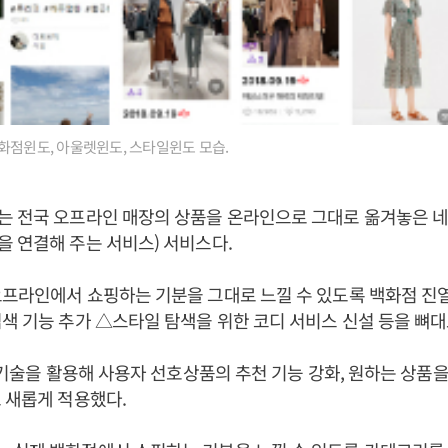
화점윈도, 아울렛윈도, 스타일윈도 모습.
 전국 오프라인 매장의 상품을 온라인으로 그대로 옮겨놓은 네
 연결해 주는 서비스) 서비스다.
프라인에서 쇼핑하는 기분을 그대로 느낄 수 있도록 백화점 진열
색 기능 추가 △스타일 탐색을 위한 코디 서비스 신설 등을 뼈대
) 기술을 활용해 사용자 선호상품의 추천 기능 강화, 원하는 상품을
 새롭게 적용했다.