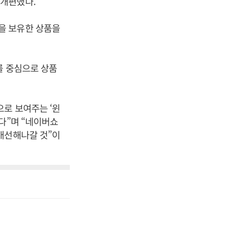
 개편했다.
을 보유한 상품을
를 중심으로 상품
로 보여주는 ‘윈
다”며 “네이버쇼
개선해나갈 것”이