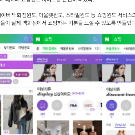
네이버 백화점윈도, 아울렛윈도, 스타일윈도 등 쇼핑윈도 서비스
들이 실제 백화점에서 쇼핑하는 기분을 느낄 수 있도록 만들었