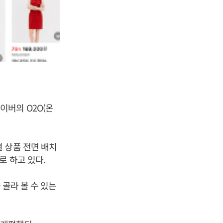
이버의 O2O(온
 상품 전면 배치
로 하고 있다.
 골라 볼 수 있는