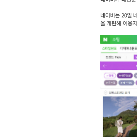
네이버는 20일 
을 개편해 이용자