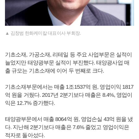
▲ 김창범 한화케미칼 대표이사 부회장.
기초소재, 가공소재, 리테일 등 주요 사업부문은 실적이
늘었지만 태양광부문 실적이 부진했다. 태양광사업 매
출 규모는 기초소재에 이어 두 번째로 크다.
기초소재부문에서는 매출 1조1537억 원, 영업이익 1817
억 원을 거뒀다. 2017년 2분기보다 매출은 8.4%, 영업이
익은 12.7% 증가했다.
태양광부문에서 매출 8064억 원, 영업손실 43억 원을 냈
다. 지난해 2분기보다 매출은 7.6% 줄었고 영업이익은
적자로 돌아섰다.