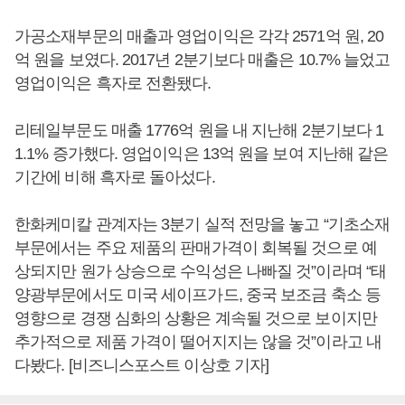
가공소재부문의 매출과 영업이익은 각각 2571억 원, 20
억 원을 보였다. 2017년 2분기보다 매출은 10.7% 늘었고
영업이익은 흑자로 전환됐다.
리테일부문도 매출 1776억 원을 내 지난해 2분기보다 1
1.1% 증가했다. 영업이익은 13억 원을 보여 지난해 같은
기간에 비해 흑자로 돌아섰다.
한화케미칼 관계자는 3분기 실적 전망을 놓고 “기초소재
부문에서는 주요 제품의 판매가격이 회복될 것으로 예
상되지만 원가 상승으로 수익성은 나빠질 것”이라며 “태
양광부문에서도 미국 세이프가드, 중국 보조금 축소 등
영향으로 경쟁 심화의 상황은 계속될 것으로 보이지만
추가적으로 제품 가격이 떨어지지는 않을 것”이라고 내
다봤다. [비즈니스포스트 이상호 기자]