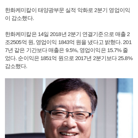
한화케미칼이 태양광부문 실적 악화로 2분기 영업이익
이 감소했다.
한화케미칼은 14일 2018년 2분기 연결기준으로 매출 2
조2505억 원, 영업이익 1843억 원을 냈다고 밝혔다. 201
7년 같은 기간보다 매출은 9.5%, 영업이익은 15.7% 줄
었다. 순이익은 1851억 원으로 2017년 2분기보다 25.8%
감소했다.