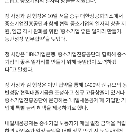
손잡고 중소기업의 일자리 창출을 지원한다.
정 사장과 김 행장은 10일 서울 중구 대한상공회의소에서
중소기업진흥공단과 함께 협력 중소기업의 일자리 창출 지
원, 임금 격차 완화를 위한 '중소기업 좋은 일자리 만들기,
동반성장 업무협약'을 맺었다.
정 사장은 “IBK기업은행, 중소기업진흥공단과 협력해 중소
기업의 좋은 일자리를 만들기 위해 끊임없이 노력하겠
다”고 말했다.
정 사장과 김 행장은 이번 협약을 통해 1400억 원 규모의 동
반성장 협력대출기금을 조성하고 신규 고용창출이 있거나
중소기업진흥공단이 운영하는 ‘내일채움공제’에 가입한 기
업에 특별 금리 혜택을 제공하기로 했다.
내일채움공제는 중소기업 노동자가 매월 일정 금액을 적립
하면 사업주가 일정 금액을 더해 상품 만기 시 노동자에게