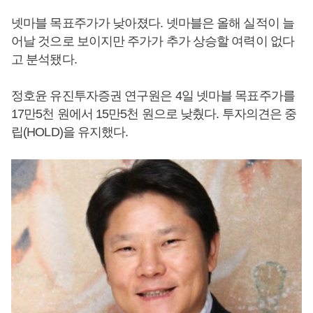
넷마블 목표주가가 낮아졌다. 넷마블은 올해 실적이 늘
어날 것으로 보이지만 주가가 추가 상승할 여력이 없다
고 분석됐다.
정호윤 유진투자증권 연구원은 4일 넷마블 목표주가를
17만5천 원에서 15만5천 원으로 낮췄다. 투자의견은 중
립(HOLD)을 유지했다.