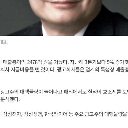
대표.
 매출총이익 2478억 원을 거뒀다. 지난해 3분기보다 5% 증가
력회사 지급비용을 뺀 것이다. 광고회사들은 업계의 특성상 매출
 광고주의 대행물량이 늘어나고 해외에서도 실적이 호조세를 보인
 분석했다.
 삼성전자, 삼성생명, 한국타이어 등 주요 광고주의 대행물량을