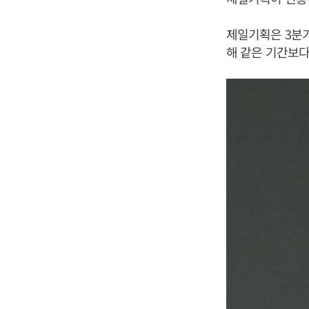
제일기획은 3분기 
해 같은 기간보다 