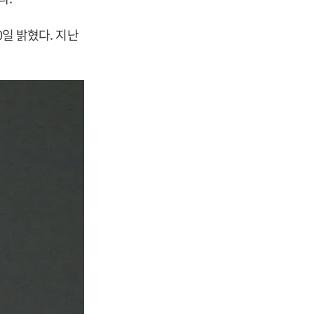
0일 밝혔다. 지난