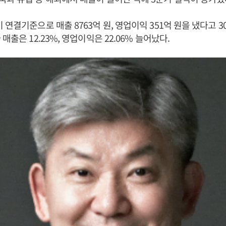
연결기준으로 매출 8763억 원, 영업이익 351억 원을 냈다고 3
매출은 12.23%, 영업이익은 22.06% 늘어났다.