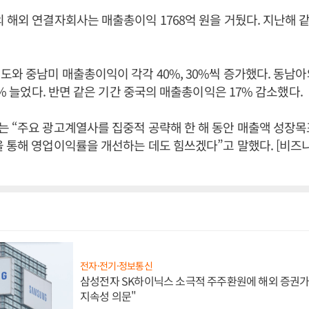
 해외 연결자회사는 매출총이익 1768억 원을 거뒀다. 지난해 같
도와 중남미 매출총이익이 각각 40%, 30%씩 증가했다. 동남
5% 늘었다. 반면 같은 기간 중국의 매출총이익은 17% 감소했다.
 “주요 광고계열사를 집중적 공략해 한 해 동안 매출액 성장목
 통해 영업이익률을 개선하는 데도 힘쓰겠다”고 말했다. [비
전자·전기·정보통신
삼성전자 SK하이닉스 소극적 주주환원에 해외 증권가 
지속성 의문"