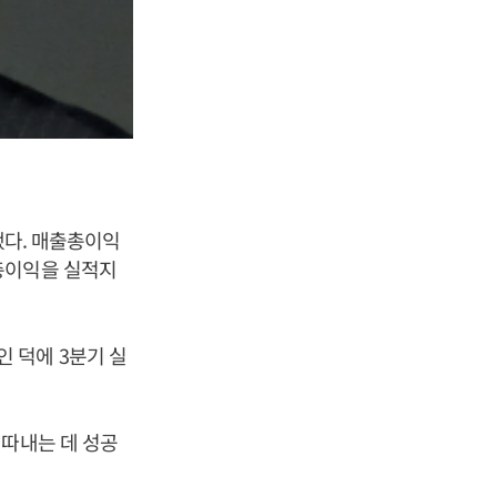
했다. 매출총이익
총이익을 실적지
 덕에 3분기 실
 따내는 데 성공