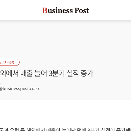
소비자·유통
외에서 매출 늘어 3분기 실적 증가
3
usinesspost.co.kr
과 유럽 등 해외에서 매출이 늘어난 덕에 3분기 실적이 증가했