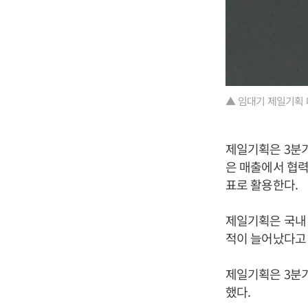
▲ 임대기 제일기획 
제일기획은 3분기
은 매출에서 협
표로 활용한다.
제일기획은 국내
적이 늘어났다고
제일기획은 3분기
했다.