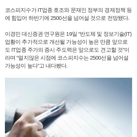
코스피지수가 IT업종 호조와 문재인 정부의 경제정책 등
에 힘입어 하반기에 2500선을 넘어설 것으로 전망됐다.
이경민 대신증권 연구원은 19일 “반도체 및 정보기술(IT)
업황이 추가적으로 개선될 가능성이 높은 만큼 앞으로
도 IT업종 주가의 증시 주도력은 앞으로도 견고할 것”이
라며 “멀지않은 시점에 코스피지수는 2500선을 넘어설
가능성이 높다”고 내다봤다.