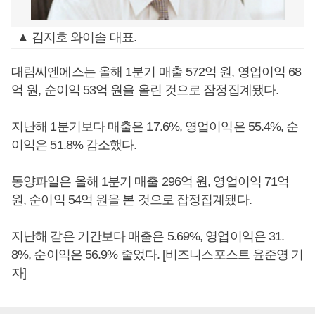
▲ 김지호 와이솔 대표.
대림씨엔에스는 올해 1분기 매출 572억 원, 영업이익 68
억 원, 순이익 53억 원을 올린 것으로 잠정집계됐다.
지난해 1분기보다 매출은 17.6%, 영업이익은 55.4%, 순
이익은 51.8% 감소했다.
동양파일은 올해 1분기 매출 296억 원, 영업이익 71억
원, 순이익 54억 원을 본 것으로 잡정집계됐다.
지난해 같은 기간보다 매출은 5.69%, 영업이익은 31.
8%, 순이익은 56.9% 줄었다. [비즈니스포스트 윤준영 기
자]