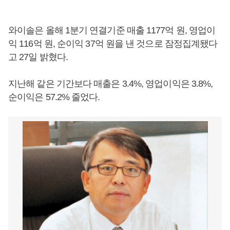
와이솔은 올해 1분기 연결기준 매출 1177억 원, 영업이
익 116억 원, 순이익 37억 원을 낸 것으로 잠정집계됐다
고 27일 밝혔다.
지난해 같은 기간보다 매출은 3.4%, 영업이익은 3.8%,
순이익은 57.2% 줄었다.