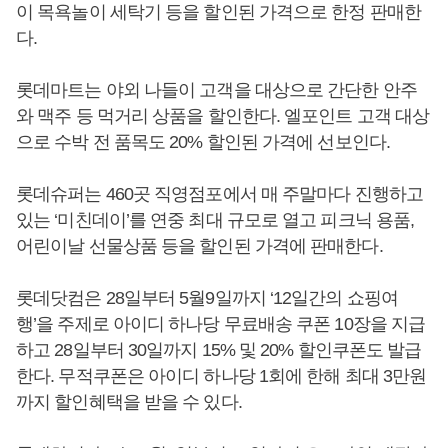
이 목욕놀이 세탁기 등을 할인된 가격으로 한정 판매한
다.
롯데마트는 야외 나들이 고객을 대상으로 간단한 안주
와 맥주 등 먹거리 상품을 할인한다. 엘포인트 고객 대상
으로 수박 전 품목도 20% 할인된 가격에 선보인다.
롯데슈퍼는 460곳 직영점포에서 매 주말마다 진행하고
있는 ‘미친데이’를 연중 최대 규모로 열고 피크닉 용품,
어린이날 선물상품 등을 할인된 가격에 판매한다.
롯데닷컴은 28일부터 5월9일까지 ‘12일간의 쇼핑여
행’을 주제로 아이디 하나당 무료배송 쿠폰 10장을 지급
하고 28일부터 30일까지 15% 및 20% 할인쿠폰도 발급
한다. 무적쿠폰은 아이디 하나당 1회에 한해 최대 3만원
까지 할인혜택을 받을 수 있다.