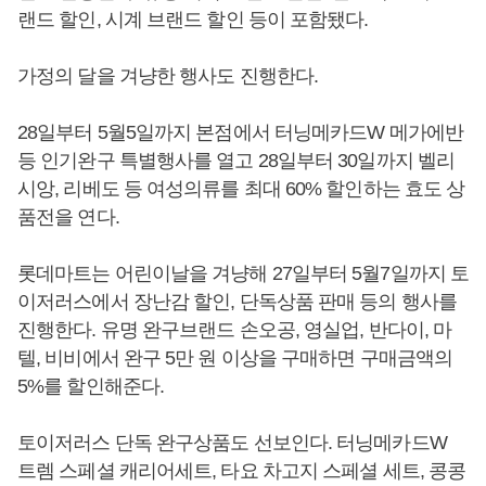
랜드 할인, 시계 브랜드 할인 등이 포함됐다.
가정의 달을 겨냥한 행사도 진행한다.
28일부터 5월5일까지 본점에서 터닝메카드W 메가에반
등 인기완구 특별행사를 열고 28일부터 30일까지 벨리
시앙, 리베도 등 여성의류를 최대 60% 할인하는 효도 상
품전을 연다.
롯데마트는 어린이날을 겨냥해 27일부터 5월7일까지 토
이저러스에서 장난감 할인, 단독상품 판매 등의 행사를
진행한다. 유명 완구브랜드 손오공, 영실업, 반다이, 마
텔, 비비에서 완구 5만 원 이상을 구매하면 구매금액의
5%를 할인해준다.
토이저러스 단독 완구상품도 선보인다. 터닝메카드W
트렘 스페셜 캐리어세트, 타요 차고지 스페셜 세트, 콩콩