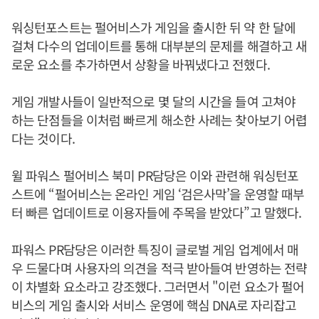
워싱턴포스트는 펄어비스가 게임을 출시한 뒤 약 한 달에
걸쳐 다수의 업데이트를 통해 대부분의 문제를 해결하고 새
로운 요소를 추가하면서 상황을 바꿔냈다고 전했다.
게임 개발사들이 일반적으로 몇 달의 시간을 들여 고쳐야
하는 단점들을 이처럼 빠르게 해소한 사례는 찾아보기 어렵
다는 것이다.
윌 파워스 펄어비스 북미 PR담당은 이와 관련해 워싱턴포
스트에 “펄어비스는 온라인 게임 ‘검은사막’을 운영할 때부
터 빠른 업데이트로 이용자들에 주목을 받았다”고 말했다.
파워스 PR담당은 이러한 특징이 글로벌 게임 업계에서 매
우 드물다며 사용자의 의견을 적극 받아들여 반영하는 전략
이 차별화 요소라고 강조했다. 그러면서 "이런 요소가 펄어
비스의 게임 출시와 서비스 운영에 핵심 DNA로 자리잡고