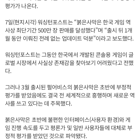
평가가 나온다.
7일(현지시각) 워싱턴포스트는 “붉은사막은 한국 게임 역
사상 최단기간 500만 장 판매를 달성했다”며 “출시 뒤 1개
월 동안 이뤄진 전례 없는 업데이트 덕분”이라고 보도했다.
워싱턴포스트는 그동안 한국에서 개발된 콘솔용 게임이 글
로벌 시장에서 사실상 존재감을 찾아보기 어려웠다고 전했
다.
그러나 3월 출시된 펄어비스의 붉은사막은 초반에 부정적
평가를 받았음에도 결국 전 세계적으로 흥행하며 새로운 역
사를 쓰고 있다는 데 주목했다.
붉은사막은 초반에 불편한 인터페이스(사용자 환경)와 게
임 진행 속도를 두고 평론가 및 일반 사용자들에 대체로 부
정적 평가를 받았던 것으로 파악됐다.